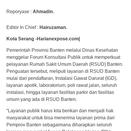
Reporyase :
Ahmadin.
Editor In Chief :
Hairuzaman.
Kota Serang -Harianexpose.com|
Pemerintah Provinsi Banten melalui Dinas Kesehatan
menggelar Forum Konsultasi Publik untuk memperkuat
pelayanan Rumah Sakit Umum Daerah (RSUD) Banten.
Penguatan tersebut, meliputi layanan di RSUD Banten
mulai dari pendaftaran, Instalasi Gawat Darurat (IGD),
layanan apotik, laboratorium, poli rawat jalan, seluruh
instalasi, hingga layanan fasilitas parkir dan fasilitas
umum yang ada di RSUD Banten.
“Layanan publik harus kita berikan dan menjadi hak
masyarakat untuk bisa menerima layanan prima dari
Pemprov Banten sebagaimana diharapkan seluruh