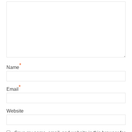
*
Name
*
Email
Website