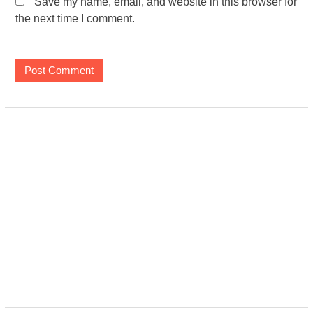
Save my name, email, and website in this browser for
the next time I comment.