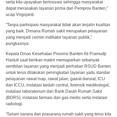
serta kita upayakan berinovasi sehingga masyarakat
dapat merasakan layanan prima dari Pemprov Banten,”
ucap Virgojanti.
“Tanpa partisipasi masyarakat tidak akan terjalin kualitas
yang baik. Dimana Rumah sakit merupakan pelayanan
yang menjadi cermin indikator layanan publik,”
pungkasnya.
Kepala Dinas Kesehatan Provinsi Banten Ati Pramudji
Hastuti saat berikan materi memaparkan sebanyak
sembilan layanan yang menjadi perhatian RSUD Banten
untuk terus dilakukan peningkatan layanan yaitu standar
pelayanan rawat inap, rawat jalan, gawat darurat, ICU
dan ICCU, instalasi bedah central, forensik medikolegal,
instalasi laboratorium dan Bank Darah Rumah Sakit
(BDRS), instalasi farmasi dan gas medis serta instalasi
radiologi.
“Selain sarana dan prasarana rumah sakit yang terus kita