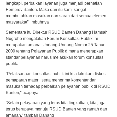
lengkapi, perbaikan layanan juga menjadi perhatian
Pemprov Banten. Maka dari itu kami sangat
membutuhkan masukan dan saran dari semua elemen
masyarakat”, imbuhnya
Sementara itu Direktur RSUD Banten Danang Hamsah
Nugroho mengatakan Forum Konsultasi Publik ini
merupakan amanat Undang-Undang Nomor 25 Tahun
2009 tentang Pelayanan Publik dimana menerapkan
standar pelayanan harus melakukan forum konsultasi
publik.
“Pelaksanaan konsultasi publik ini kita lakukan diskusi,
pemaparan materi, serta menerima komentar dan
masukan terhadap perbaikan pelayanan publik di RSUD
Banten,” ucapnya
“Selain pelayanan yang terus kita tingkatkan, kita juga
terus berupaya menuju RSUD Banten yang ramah dan
amanah,” tambah Danang