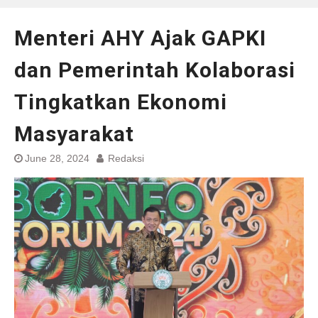
Menteri AHY Ajak GAPKI
dan Pemerintah Kolaborasi
Tingkatkan Ekonomi
Masyarakat
June 28, 2024
Redaksi