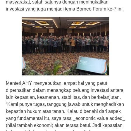
masyarakat, salah satunya dengan meningkatkan
investasi yang juga menjadi tema Borneo Forum ke-7 ini.
Menteri AHY menyebutkan, empat hal yang patut
diperhatikan dalam menangkap peluang investasi antara
lain kepastian, keamanan, stabilitas, dan berkelanjutan.
“Kami punya tugas, tanggung jawab untuk menghadirkan
kepastian hukum atas tanah. Kalau dibenahi dari aspek
yang fundamental itu, saya rasa _economic value added_
(nilai tambah ekonomi) akan terasa betul. Jadi kepastian