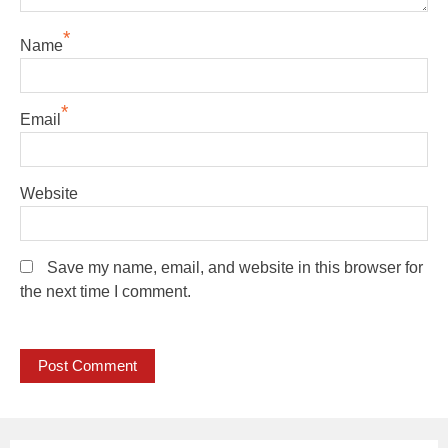
*
Name
*
Email
Website
Save my name, email, and website in this browser for
the next time I comment.