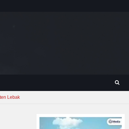
ten Lebak