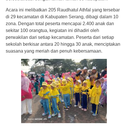
Acara ini melibatkan 205 Raudhatul Athfal yang tersebar
di 29 kecamatan di Kabupaten Serang, dibagi dalam 10
zona. Dengan total peserta mencapai 2.400 anak dan
sekitar 100 orangtua, kegiatan ini dihadiri oleh
perwakilan dari setiap kecamatan. Peserta dari setiap
sekolah berkisar antara 20 hingga 30 anak, menciptakan
suasana yang meriah dan penuh kebersamaan.