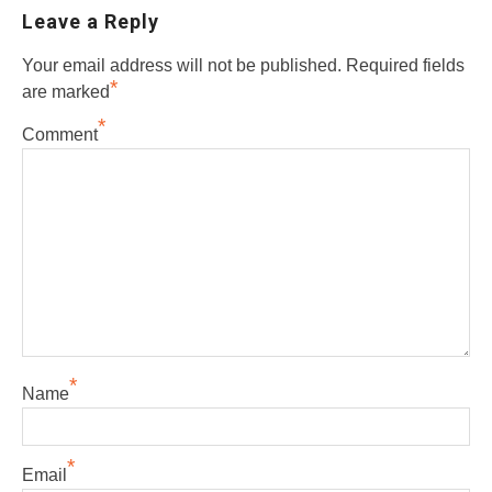
Leave a Reply
Your email address will not be published.
Required fields
*
are marked
*
Comment
*
Name
*
Email