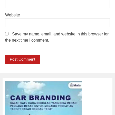
Website
Save my name, email, and website in this browser for
the next time I comment.