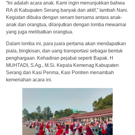
“Ini adalah acara anak. Kami ingin menunjukkan bahwa
RA di Kabupaten Serang banyak dan aktif,” tambah Nani.
Kegiatan dibuka dengan senam bersama antara anak-
anak dan orangtua, dilanjutkan dengan lomba mewarnai
yang juga melibatkan orangtua.
Dalam lomba ini, para juara pertama akan mendapatkan
piala, bingkisan, dan uang transportasi sebagai bentuk
penghargaan. Kehadiran pejabat seperti Bapak. H
MUHTADI, S.Ag., M.Si. Kepala Kemenag Kabupaten
Serang dan Kasi Penma, Kasi Pontren menambah
kemeriahan acara ini.