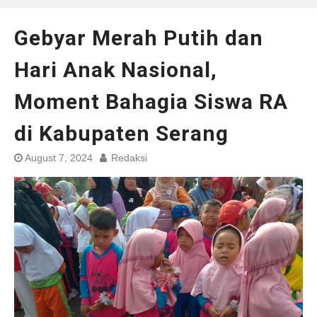
Gebyar Merah Putih dan
Hari Anak Nasional,
Moment Bahagia Siswa RA
di Kabupaten Serang
August 7, 2024
Redaksi