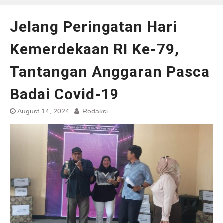
Jelang Peringatan Hari
Kemerdekaan RI Ke-79,
Tantangan Anggaran Pasca
Badai Covid-19
August 14, 2024
Redaksi