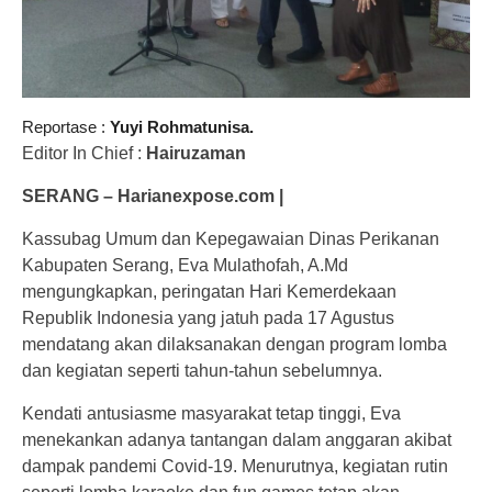
Reportase :
Yuyi Rohmatunisa.
Editor In Chief :
Hairuzaman
SERANG – Harianexpose.com |
Kassubag Umum dan Kepegawaian Dinas Perikanan
Kabupaten Serang, Eva Mulathofah, A.Md
mengungkapkan, peringatan Hari Kemerdekaan
Republik Indonesia yang jatuh pada 17 Agustus
mendatang akan dilaksanakan dengan program lomba
dan kegiatan seperti tahun-tahun sebelumnya.
Kendati antusiasme masyarakat tetap tinggi, Eva
menekankan adanya tantangan dalam anggaran akibat
dampak pandemi Covid-19. Menurutnya, kegiatan rutin