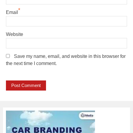
*
Email
Website
Save my name, email, and website in this browser for
the next time I comment.