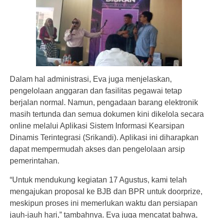
Dalam hal administrasi, Eva juga menjelaskan,
pengelolaan anggaran dan fasilitas pegawai tetap
berjalan normal. Namun, pengadaan barang elektronik
masih tertunda dan semua dokumen kini dikelola secara
online melalui Aplikasi Sistem Informasi Kearsipan
Dinamis Terintegrasi (Srikandi). Aplikasi ini diharapkan
dapat mempermudah akses dan pengelolaan arsip
pemerintahan.
“Untuk mendukung kegiatan 17 Agustus, kami telah
mengajukan proposal ke BJB dan BPR untuk doorprize,
meskipun proses ini memerlukan waktu dan persiapan
jauh-jauh hari,” tambahnya. Eva juga mencatat bahwa,