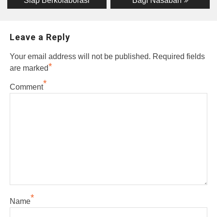
Siap Berkolaborasi
Bagi Nasabah
Leave a Reply
Your email address will not be published.
Required fields
*
are marked
*
Comment
*
Name