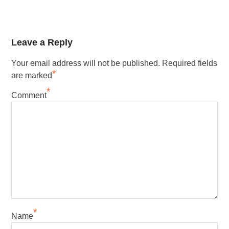
Leave a Reply
Your email address will not be published.
Required fields
*
are marked
*
Comment
*
Name