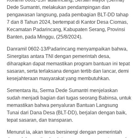
Dede Sumantri, melakukan pendampingan dan
pengawasan langsung, pada pembagian BLT-DD tahap
7 dan 8 Tahun 2024, bertempat di Kantor Desa Ciomas,
Kecamatan Padarincang, Kabupaten Serang, Provinsi
Banten, pada Minggu, (25/8/2024).
Danramil 0602-13/Padarincang menyampaikan bahwa,
Sinergitas antara TNI dengan pemerintah desa,
diharapkan dapat memastikan program bantuan ini tepat
sasaran, serta terlaksana dengan tertib dan lancar, demi
kesejahteraan masyarakat yang membutuhkan.
Sementara itu, Serma Dede Sumantri menjelaskan
sudah menjadi bagian dari tugas seorang Babinsa, untuk
memastikan bahwa penyaluran Bantuan Langsung
Tunai dari Dana Desa (BLT-DD), berjalan dengan baik,
tepat sasaran, dan transparan.
Menurut ia, akan terus bersinergi dengan pemerintah