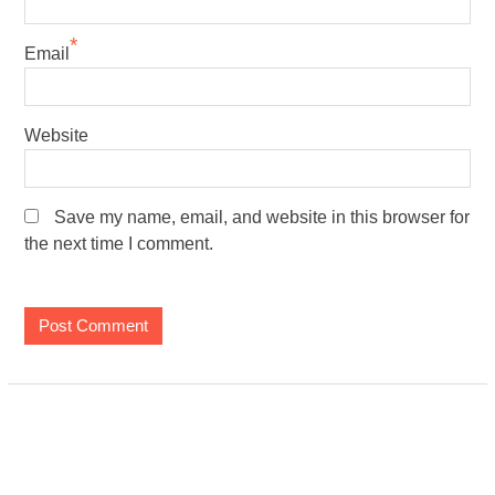
*
Email
Website
Save my name, email, and website in this browser for
the next time I comment.