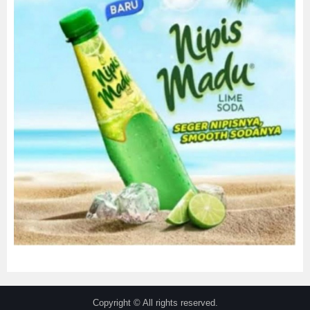
Copyright © All rights reserved.