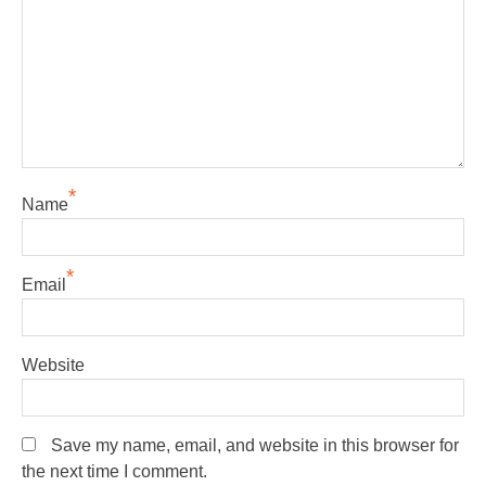
*
Name
*
Email
Website
Save my name, email, and website in this browser for
the next time I comment.