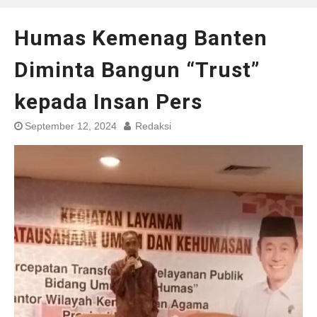
Humas Kemenag Banten
Diminta Bangun “Trust”
kepada Insan Pers
September 12, 2024
Redaksi