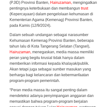
(PJID) Provinsi Banten,
Hairuzaman,
mengingatkan
pentingnya keterbukaan dan membangun
trust
(Kepercayaan) dalam pengelolaan kehumasan di
Kementerian Agama (Kemenag) Provinsi Banten,
pada Kamis (12/9/2024).
Dalam sebuah undangan sebagai narasumber
Kehumasan Kemenag Provinsi Banten, beberapa
tahun lalu di Kota Tangerang Selatan (Tangsel),
Hairuzaman,
menegaskan, media massa memiliki
peran yang begitu krusial tidak hanya dalam
memberikan informasi kepada khalayak/publik.
Akan tetapi juga sebagai sumber masukan yang
berharga bagi kelancaran dan kebermanfaatan
program-program pemerintah.
“Peran media massa itu sangat penting dalam
mendeteksi adanya penyimpangan anggaran dan
memastikan bahwa program-program berjalan