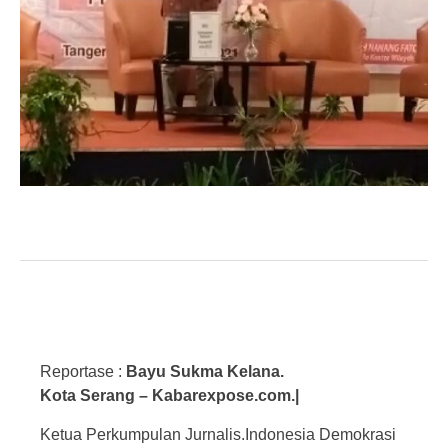
Reportase :
Bayu Sukma Kelana.
Kota Serang – Kabarexpose.com.|
Ketua Perkumpulan Jurnalis.Indonesia Demokrasi