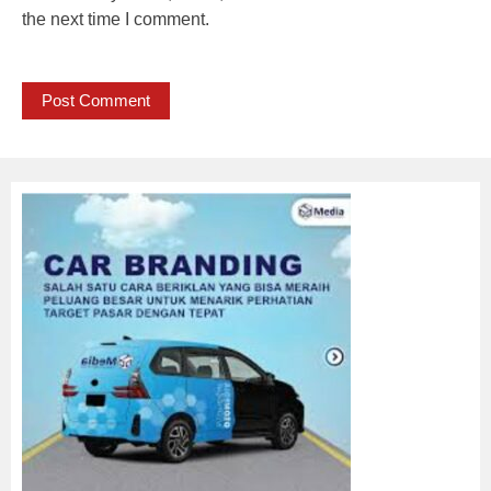
the next time I comment.