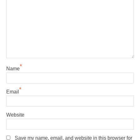
*
Name
*
Email
Website
Save my name, email, and website in this browser for