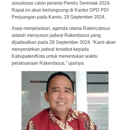
sosialisasi calon peserta Pemilu Serentak 2024.
Rapat ini akan berlangsung di Kantor DPD PDI
Perjuangan pada Kamis, 19 September 2024.
Asep menjelaskan, agenda utama Rakercabsus
adalah menyusun jadwal Rakerdasus yang
dijadwalkan pada 28 September 2024. “Kami akan
menyerahkan jadwal tersebut kepada
Kabupaten/Kota untuk menentukan waktu
pelaksanaan Rakerdasus,” ujarnya.