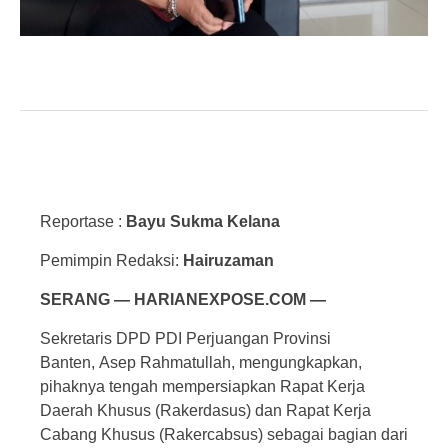
Reportase :
Bayu Sukma Kelana
Pemimpin Redaksi:
Hairuzaman
SERANG — HARIANEXPOSE.COM —
Sekretaris DPD PDI Perjuangan Provinsi
Banten, Asep Rahmatullah, mengungkapkan,
pihaknya tengah mempersiapkan Rapat Kerja
Daerah Khusus (Rakerdasus) dan Rapat Kerja
Cabang Khusus (Rakercabsus) sebagai bagian dari