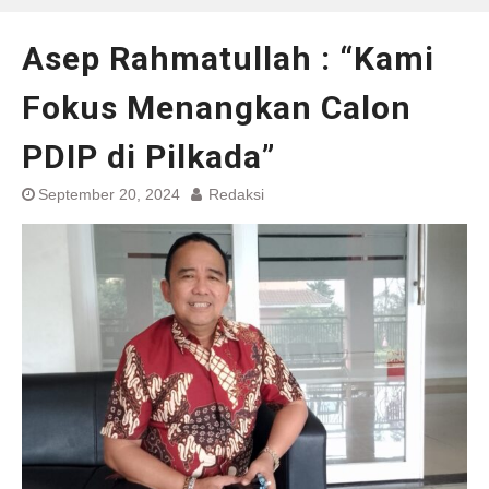
Asep Rahmatullah : “Kami
Fokus Menangkan Calon
PDIP di Pilkada”
September 20, 2024
Redaksi