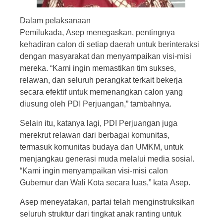
Dalam pelaksanaan
Pemilukada, Asep menegaskan, pentingnya
kehadiran calon di setiap daerah untuk berinteraksi
dengan masyarakat dan menyampaikan visi-misi
mereka. “Kami ingin memastikan tim sukses,
relawan, dan seluruh perangkat terkait bekerja
secara efektif untuk memenangkan calon yang
diusung oleh PDI Perjuangan,” tambahnya.
Selain itu, katanya lagi, PDI Perjuangan juga
merekrut relawan dari berbagai komunitas,
termasuk komunitas budaya dan UMKM, untuk
menjangkau generasi muda melalui media sosial.
“Kami ingin menyampaikan visi-misi calon
Gubernur dan Wali Kota secara luas,” kata Asep.
Asep meneyatakan, partai telah menginstruksikan
seluruh struktur dari tingkat anak ranting untuk