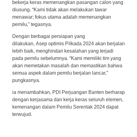
bekerja keras memenangkan pasangan calon yang
diusung. “Kami tidak akan melakukan tawar
menawar; fokus utama adalah memenangkan
pemilu,” tegasnya.
Dengan berbagai persiapan yang
dilakukan, Asep optimis Pilkada 2024 akan berjalan
lebih baik, menghindari kesalahan yang terjadi
pada pemilu sebelumnya. “Kami memiliki tim yang
akan memetakan masalah dan memastikan bahwa
semua aspek dalam pemilu berjalan lancar,”
pungkasnya.
ia menambahkan, PDI Perjuangan Banten berharap
dengan kerjasama dan kerja keras seluruh elemen,
kemenangan dalam Pemilu Serentak 2024 dapat
terwujud.