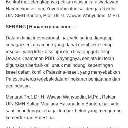
Berikut ini, selengkapnya petikan wawancara wartawan
Harianexpose.com, Yuyi Rohmatunisa, dengan Rektor
UIN SMH Banten, Prof. Dr. H. Wawan Wahyuddin, M.P.d.
SERANG | Harianexpose.com —
Dalam dunia internasional, hak veto sering dianggap
sebagai senjata ampuh yang dapat memblokir setiap
resolusi yang tidak disetujui oleh lima anggota tetap
Dewan Keamanan PBB. Sayangnya, senjata ini telah
digunakan berkali-kali untuk melindungi kepentingan
Israel dalam konflik Palestina-Israel, yang menyebabkan
Palestina terus terjebak dalam lingkaran penjajahan dan
penindasan.
Menurut Prof. Dr. H. Wawan Wahyuddin, M.Pd., Rektor
UIN SMH Sultan Maulana Hasanuddin Banten, hak veto
saat ini berfungsi sebagai tembok beton yang mengurung
kemerdekaan Palestina.