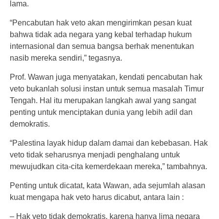
lama.
“Pencabutan hak veto akan mengirimkan pesan kuat
bahwa tidak ada negara yang kebal terhadap hukum
internasional dan semua bangsa berhak menentukan
nasib mereka sendiri,” tegasnya.
Prof. Wawan juga menyatakan, kendati pencabutan hak
veto bukanlah solusi instan untuk semua masalah Timur
Tengah. Hal itu merupakan langkah awal yang sangat
penting untuk menciptakan dunia yang lebih adil dan
demokratis.
“Palestina layak hidup dalam damai dan kebebasan. Hak
veto tidak seharusnya menjadi penghalang untuk
mewujudkan cita-cita kemerdekaan mereka,” tambahnya.
Penting untuk dicatat, kata Wawan, ada sejumlah alasan
kuat mengapa hak veto harus dicabut, antara lain :
– Hak veto tidak demokratis, karena hanya lima negara