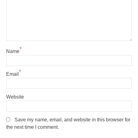
*
Name
*
Email
Website
Save my name, email, and website in this browser for
the next time I comment.