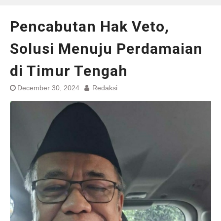
Pencabutan Hak Veto,
Solusi Menuju Perdamaian
di Timur Tengah
December 30, 2024
Redaksi