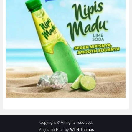
Copyright © All rights reserved.
Magazine Plus by
WEN Themes