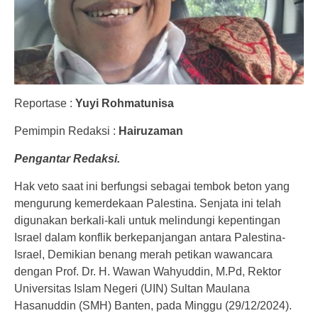
Reportase :
Yuyi Rohmatunisa
Pemimpin Redaksi :
Hairuzaman
Pengantar Redaksi.
Hak veto saat ini berfungsi sebagai tembok beton yang
mengurung kemerdekaan Palestina. Senjata ini telah
digunakan berkali-kali untuk melindungi kepentingan
Israel dalam konflik berkepanjangan antara Palestina-
Israel, Demikian benang merah petikan wawancara
dengan Prof. Dr. H. Wawan Wahyuddin, M.Pd, Rektor
Universitas Islam Negeri (UIN) Sultan Maulana
Hasanuddin (SMH) Banten, pada Minggu (29/12/2024).