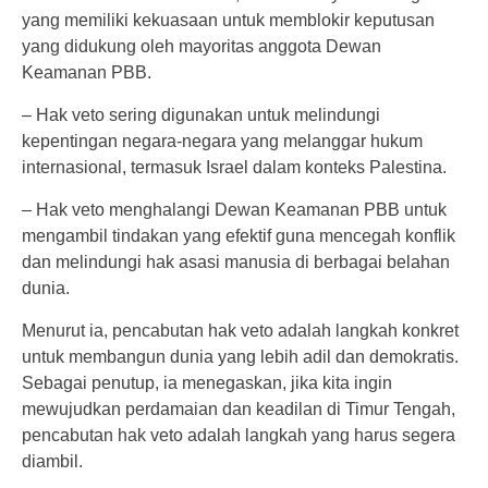
yang memiliki kekuasaan untuk memblokir keputusan
yang didukung oleh mayoritas anggota Dewan
Keamanan PBB.
– Hak veto sering digunakan untuk melindungi
kepentingan negara-negara yang melanggar hukum
internasional, termasuk Israel dalam konteks Palestina.
– Hak veto menghalangi Dewan Keamanan PBB untuk
mengambil tindakan yang efektif guna mencegah konflik
dan melindungi hak asasi manusia di berbagai belahan
dunia.
Menurut ia, pencabutan hak veto adalah langkah konkret
untuk membangun dunia yang lebih adil dan demokratis.
Sebagai penutup, ia menegaskan, jika kita ingin
mewujudkan perdamaian dan keadilan di Timur Tengah,
pencabutan hak veto adalah langkah yang harus segera
diambil.