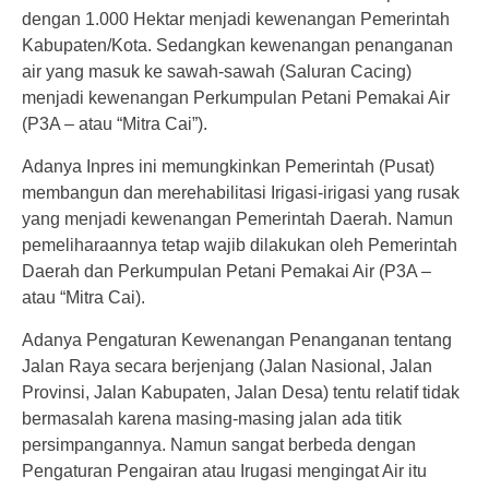
dengan 1.000 Hektar menjadi kewenangan Pemerintah
Kabupaten/Kota. Sedangkan kewenangan penanganan
air yang masuk ke sawah-sawah (Saluran Cacing)
menjadi kewenangan Perkumpulan Petani Pemakai Air
(P3A – atau “Mitra Cai”).
Adanya Inpres ini memungkinkan Pemerintah (Pusat)
membangun dan merehabilitasi Irigasi-irigasi yang rusak
yang menjadi kewenangan Pemerintah Daerah. Namun
pemeliharaannya tetap wajib dilakukan oleh Pemerintah
Daerah dan Perkumpulan Petani Pemakai Air (P3A –
atau “Mitra Cai).
Adanya Pengaturan Kewenangan Penanganan tentang
Jalan Raya secara berjenjang (Jalan Nasional, Jalan
Provinsi, Jalan Kabupaten, Jalan Desa) tentu relatif tidak
bermasalah karena masing-masing jalan ada titik
persimpangannya. Namun sangat berbeda dengan
Pengaturan Pengairan atau Irugasi mengingat Air itu