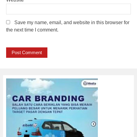
Save my name, email, and website in this browser for
the next time I comment.