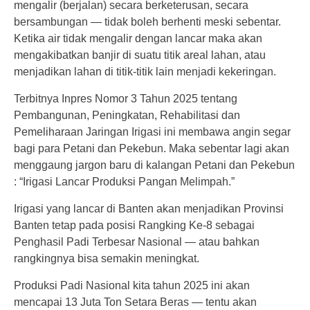
mengalir (berjalan) secara berketerusan, secara
bersambungan — tidak boleh berhenti meski sebentar.
Ketika air tidak mengalir dengan lancar maka akan
mengakibatkan banjir di suatu titik areal lahan, atau
menjadikan lahan di titik-titik lain menjadi kekeringan.
Terbitnya Inpres Nomor 3 Tahun 2025 tentang
Pembangunan, Peningkatan, Rehabilitasi dan
Pemeliharaan Jaringan Irigasi ini membawa angin segar
bagi para Petani dan Pekebun. Maka sebentar lagi akan
menggaung jargon baru di kalangan Petani dan Pekebun
: “Irigasi Lancar Produksi Pangan Melimpah.”
Irigasi yang lancar di Banten akan menjadikan Provinsi
Banten tetap pada posisi Rangking Ke-8 sebagai
Penghasil Padi Terbesar Nasional — atau bahkan
rangkingnya bisa semakin meningkat.
Produksi Padi Nasional kita tahun 2025 ini akan
mencapai 13 Juta Ton Setara Beras — tentu akan