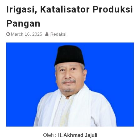
Irigasi, Katalisator Produksi
Pangan
March 16, 2025
Redaksi
Oleh :
H. Akhmad Jajuli