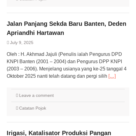
Jalan Panjang Sekda Baru Banten, Deden
Apriandhi Hartawan
July 9, 2025
Oleh : H. Akhmad Jajuli (Penulis ialah Pengurus DPD
KNPI Banten (2001 – 2004) dan Pengurus DPP KNPI
(2003 – 2006). Menjelang usianya yang ke-25 tanggal 4
Oktober 2025 nanti telah datang dan pergi silih
[…]
Leave a comment
Catatan Pojok
Irigasi, Katalisator Produksi Pangan