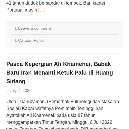
41 tahun duduk bersandar di tembok. Ban kapten
Portugal masih
[…]
Leave a comment
Catatan Pojok
Pasca Kepergian Ali Khamenei, Babak
Baru Iran Menanti Ketuk Palu di Ruang
Sidang
July 7, 2026
Oleh : Hairuzaman. (Pemerhati Futurologi dan Masalah
Sosial) Kabar wafatnya Pemimpin Tertinggi Iran,
Ayatollah Ali Khamenei, pada usia 87 tahun
menggemparkan Timur Tengah, Minggu, 6 Juli 2026