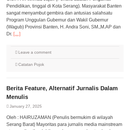
Pendidikan, tinggal di Kota Serang). Masyarakat Banten
sangat menyambut gembira dan antusias salahsatu
Program Unggulan Gubernur dan Wakil Gubernur
(Wagub) Provinsi Banten, H. Andra Soni, SM.,M.AP dan
Dr.
[…]
Leave a comment
Catatan Pojok
Berita Feature, Alternatif Jurnalis Dalam
Menulis
January 27, 2025
Oleh : HAIRUZAMAN (Penulis bermukim di wilayah
Serang Barat) Mayoritas para jurnalis media mainstream