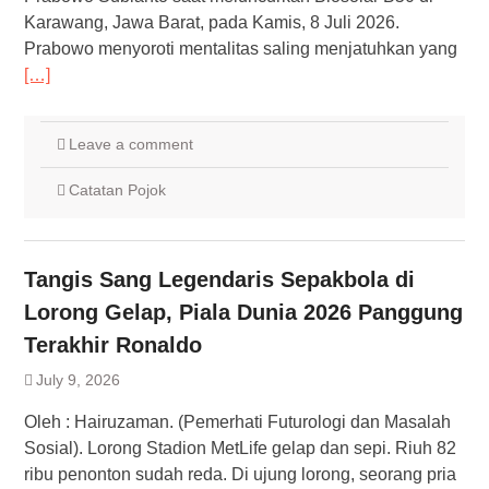
Karawang, Jawa Barat, pada Kamis, 8 Juli 2026.
Prabowo menyoroti mentalitas saling menjatuhkan yang
[…]
Leave a comment
Catatan Pojok
Tangis Sang Legendaris Sepakbola di
Lorong Gelap, Piala Dunia 2026 Panggung
Terakhir Ronaldo
July 9, 2026
Oleh : Hairuzaman. (Pemerhati Futurologi dan Masalah
Sosial). Lorong Stadion MetLife gelap dan sepi. Riuh 82
ribu penonton sudah reda. Di ujung lorong, seorang pria