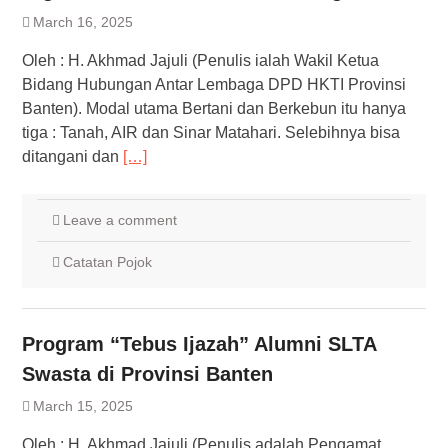
March 16, 2025
Oleh : H. Akhmad Jajuli (Penulis ialah Wakil Ketua
Bidang Hubungan Antar Lembaga DPD HKTI Provinsi
Banten). Modal utama Bertani dan Berkebun itu hanya
tiga : Tanah, AIR dan Sinar Matahari. Selebihnya bisa
ditangani dan
[…]
Leave a comment
Catatan Pojok
Program “Tebus Ijazah” Alumni SLTA
Swasta di Provinsi Banten
March 15, 2025
Oleh : H. Akhmad Jajuli (Penulis adalah Pengamat