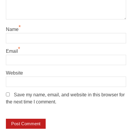
*
Name
*
Email
Website
Save my name, email, and website in this browser for
the next time I comment.