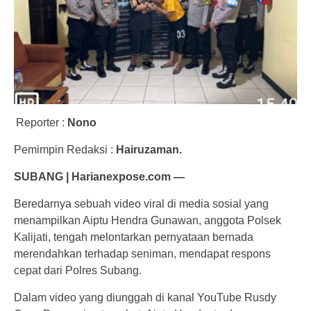
Reporter :
Nono
Pemimpin Redaksi :
Hairuzaman.
SUBANG | Harianexpose.com —
Beredarnya sebuah video viral di media sosial yang
menampilkan Aiptu Hendra Gunawan, anggota Polsek
Kalijati, tengah melontarkan pernyataan bernada
merendahkan terhadap seniman, mendapat respons
cepat dari Polres Subang.
Dalam video yang diunggah di kanal YouTube Rusdy