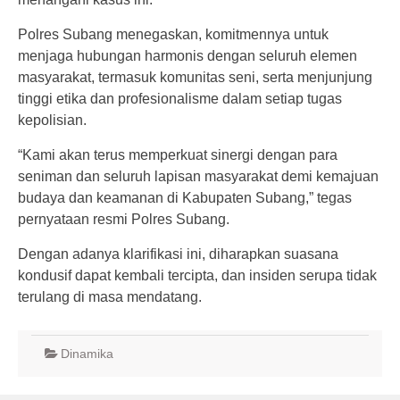
Polres Subang menegaskan, komitmennya untuk
menjaga hubungan harmonis dengan seluruh elemen
masyarakat, termasuk komunitas seni, serta menjunjung
tinggi etika dan profesionalisme dalam setiap tugas
kepolisian.
“Kami akan terus memperkuat sinergi dengan para
seniman dan seluruh lapisan masyarakat demi kemajuan
budaya dan keamanan di Kabupaten Subang,” tegas
pernyataan resmi Polres Subang.
Dengan adanya klarifikasi ini, diharapkan suasana
kondusif dapat kembali tercipta, dan insiden serupa tidak
terulang di masa mendatang.
Dinamika