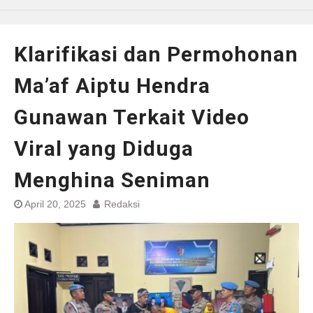
Klarifikasi dan Permohonan
Ma’af Aiptu Hendra
Gunawan Terkait Video
Viral yang Diduga
Menghina Seniman
April 20, 2025
Redaksi