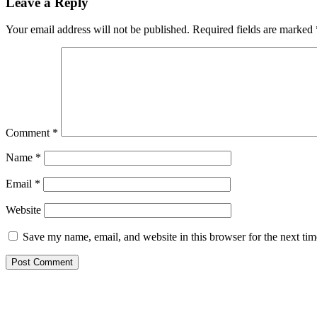
Leave a Reply
Your email address will not be published.
Required fields are marked
Comment
*
Name
*
Email
*
Website
Save my name, email, and website in this browser for the next ti