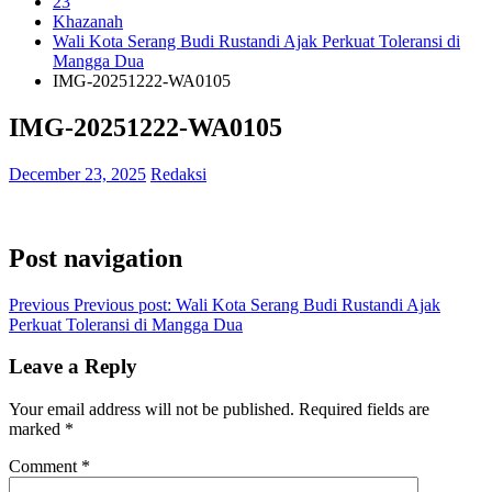
23
Khazanah
Wali Kota Serang Budi Rustandi Ajak Perkuat Toleransi di
Mangga Dua
IMG-20251222-WA0105
IMG-20251222-WA0105
December 23, 2025
Redaksi
Post navigation
Previous
Previous post:
Wali Kota Serang Budi Rustandi Ajak
Perkuat Toleransi di Mangga Dua
Leave a Reply
Your email address will not be published.
Required fields are
marked
*
Comment
*