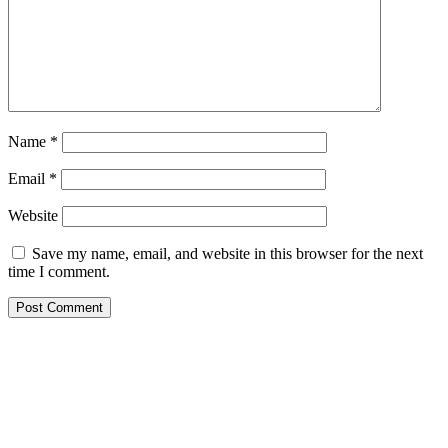
Name
*
Email
*
Website
Save my name, email, and website in this browser for the next
time I comment.