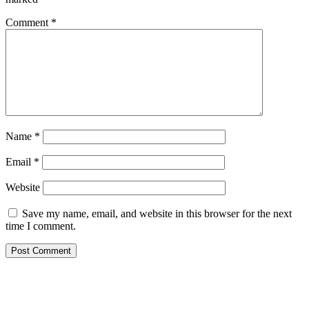
Comment
*
Name
*
Email
*
Website
Save my name, email, and website in this browser for the next
time I comment.