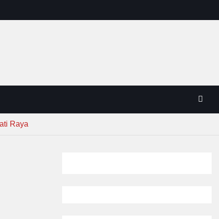
ati Raya