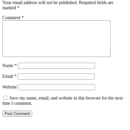
Your email address will not be published.
Required fields are
marked
*
Comment
*
Name
*
Email
*
Website
Save my name, email, and website in this browser for the next
time I comment.