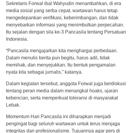
Sekretaris Forwal ibal Wahyudin menambahkan, di era
media sosial yang serba cepat, wartawan harus tetap
mengedepankan verifikasi, keberimbangan, dan tidak
menyebarkan informasi yang menimbulkan perpecahan.
Itu sejalan dengan sila ke-3 Pancasila tentang Persatuan
Indonesia.
“Pancasila mengajarkan kita menghargai perbedaan.
Dalam menulis berita pun begitu, harus adil, tidak
memihak, dan menyejukkan. Itu bentuk pengamalan
nyata kita sebagai jurnalis,” katanya.
Dalam kegiatan tersebut, anggota Forwal juga berdiskusi
tentang peran media dalam menangkal hoaks, ujaran
kebencian, serta memperkuat toleransi di masyarakat
Lebak.
Momentum Hari Pancasila ini diharapkan menjadi
pengingat bagi seluruh wartawan untuk terus menjaga
integritas dan profesionalisme. Tujuannya agar pers di