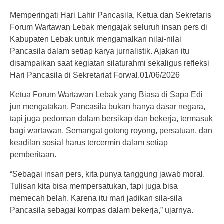
Memperingati Hari Lahir Pancasila, Ketua dan Sekretaris
Forum Wartawan Lebak mengajak seluruh insan pers di
Kabupaten Lebak untuk mengamalkan nilai-nilai
Pancasila dalam setiap karya jurnalistik. Ajakan itu
disampaikan saat kegiatan silaturahmi sekaligus refleksi
Hari Pancasila di Sekretariat Forwal.01/06/2026
Ketua Forum Wartawan Lebak yang Biasa di Sapa Edi
jun mengatakan, Pancasila bukan hanya dasar negara,
tapi juga pedoman dalam bersikap dan bekerja, termasuk
bagi wartawan. Semangat gotong royong, persatuan, dan
keadilan sosial harus tercermin dalam setiap
pemberitaan.
“Sebagai insan pers, kita punya tanggung jawab moral.
Tulisan kita bisa mempersatukan, tapi juga bisa
memecah belah. Karena itu mari jadikan sila-sila
Pancasila sebagai kompas dalam bekerja,” ujarnya.