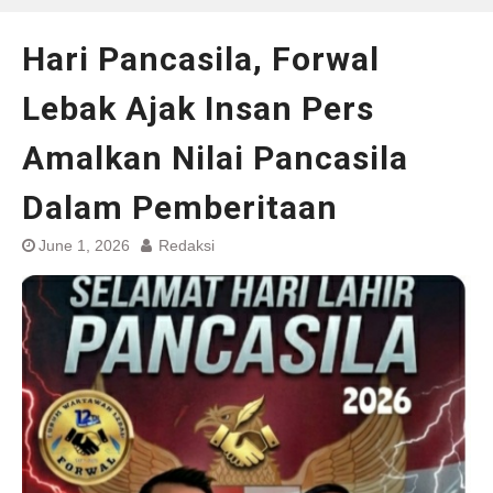
Hari Pancasila, Forwal
Lebak Ajak Insan Pers
Amalkan Nilai Pancasila
Dalam Pemberitaan
June 1, 2026
Redaksi