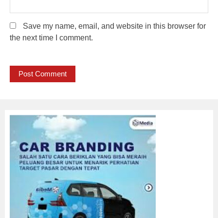
Save my name, email, and website in this browser for
the next time I comment.