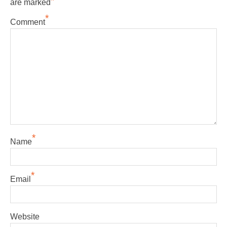
*
are marked
*
Comment
*
Name
*
Email
Website