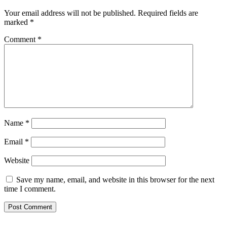
Your email address will not be published.
Required fields are
marked
*
Comment
*
Name
*
Email
*
Website
Save my name, email, and website in this browser for the next
time I comment.