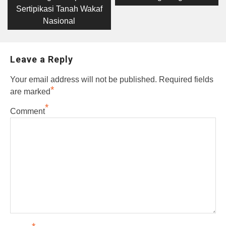
Sertipikasi Tanah Wakaf
Nasional
Leave a Reply
Your email address will not be published.
Required fields
*
are marked
*
Comment