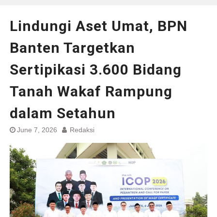
Lindungi Aset Umat, BPN
Banten Targetkan
Sertipikasi 3.600 Bidang
Tanah Wakaf Rampung
dalam Setahun
June 7, 2026
Redaksi