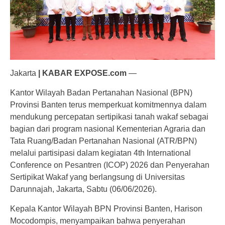
Jakarta
| KABAR EXPOSE.com
—
Kantor Wilayah Badan Pertanahan Nasional (BPN)
Provinsi Banten terus memperkuat komitmennya dalam
mendukung percepatan sertipikasi tanah wakaf sebagai
bagian dari program nasional Kementerian Agraria dan
Tata Ruang/Badan Pertanahan Nasional (ATR/BPN)
melalui partisipasi dalam kegiatan 4th International
Conference on Pesantren (ICOP) 2026 dan Penyerahan
Sertipikat Wakaf yang berlangsung di Universitas
Darunnajah, Jakarta, Sabtu (06/06/2026).
Kepala Kantor Wilayah BPN Provinsi Banten, Harison
Mocodompis, menyampaikan bahwa penyerahan