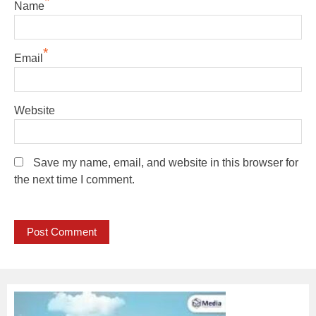
*
Name
*
Email
Website
Save my name, email, and website in this browser for
the next time I comment.