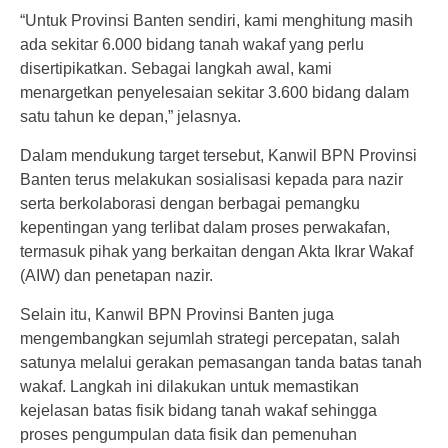
“Untuk Provinsi Banten sendiri, kami menghitung masih
ada sekitar 6.000 bidang tanah wakaf yang perlu
disertipikatkan. Sebagai langkah awal, kami
menargetkan penyelesaian sekitar 3.600 bidang dalam
satu tahun ke depan,” jelasnya.
Dalam mendukung target tersebut, Kanwil BPN Provinsi
Banten terus melakukan sosialisasi kepada para nazir
serta berkolaborasi dengan berbagai pemangku
kepentingan yang terlibat dalam proses perwakafan,
termasuk pihak yang berkaitan dengan Akta Ikrar Wakaf
(AIW) dan penetapan nazir.
Selain itu, Kanwil BPN Provinsi Banten juga
mengembangkan sejumlah strategi percepatan, salah
satunya melalui gerakan pemasangan tanda batas tanah
wakaf. Langkah ini dilakukan untuk memastikan
kejelasan batas fisik bidang tanah wakaf sehingga
proses pengumpulan data fisik dan pemenuhan