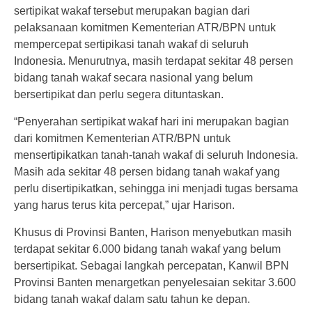
sertipikat wakaf tersebut merupakan bagian dari
pelaksanaan komitmen Kementerian ATR/BPN untuk
mempercepat sertipikasi tanah wakaf di seluruh
Indonesia. Menurutnya, masih terdapat sekitar 48 persen
bidang tanah wakaf secara nasional yang belum
bersertipikat dan perlu segera dituntaskan.
“Penyerahan sertipikat wakaf hari ini merupakan bagian
dari komitmen Kementerian ATR/BPN untuk
mensertipikatkan tanah-tanah wakaf di seluruh Indonesia.
Masih ada sekitar 48 persen bidang tanah wakaf yang
perlu disertipikatkan, sehingga ini menjadi tugas bersama
yang harus terus kita percepat,” ujar Harison.
Khusus di Provinsi Banten, Harison menyebutkan masih
terdapat sekitar 6.000 bidang tanah wakaf yang belum
bersertipikat. Sebagai langkah percepatan, Kanwil BPN
Provinsi Banten menargetkan penyelesaian sekitar 3.600
bidang tanah wakaf dalam satu tahun ke depan.