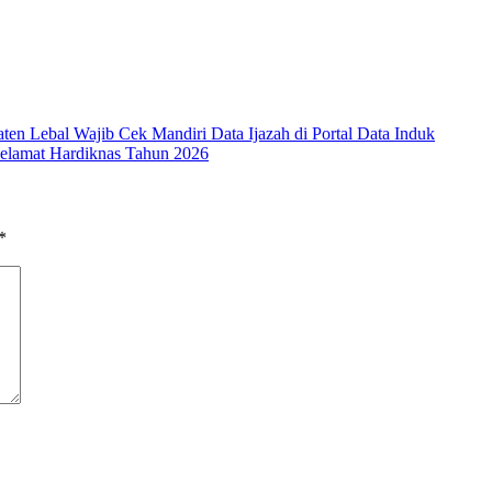
 Lebal Wajib Cek Mandiri Data Ijazah di Portal Data Induk
elamat Hardiknas Tahun 2026
*