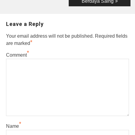
Berdaya Saing
Leave a Reply
Your email address will not be published.
Required fields
*
are marked
*
Comment
*
Name