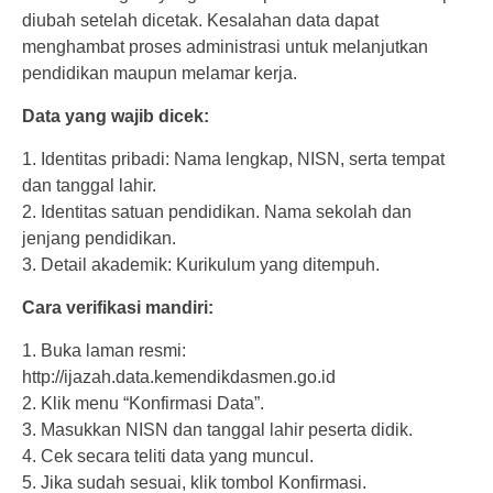
diubah setelah dicetak. Kesalahan data dapat
menghambat proses administrasi untuk melanjutkan
pendidikan maupun melamar kerja.
Data yang wajib dicek:
1. Identitas pribadi: Nama lengkap, NISN, serta tempat
dan tanggal lahir.
2. Identitas satuan pendidikan. Nama sekolah dan
jenjang pendidikan.
3. Detail akademik: Kurikulum yang ditempuh.
Cara verifikasi mandiri:
1. Buka laman resmi:
http://ijazah.data.kemendikdasmen.go.id
2. Klik menu “Konfirmasi Data”.
3. Masukkan NISN dan tanggal lahir peserta didik.
4. Cek secara teliti data yang muncul.
5. Jika sudah sesuai, klik tombol Konfirmasi.