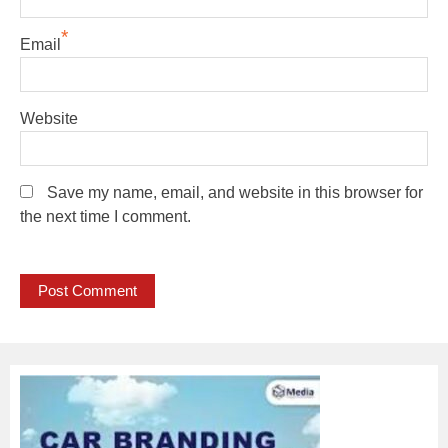
*
Email
Website
Save my name, email, and website in this browser for
the next time I comment.