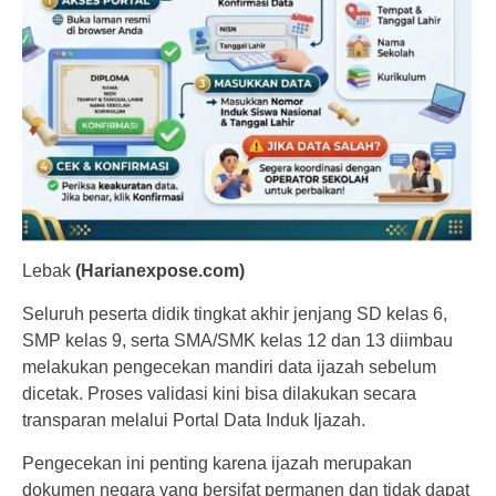
Lebak
(Harianexpose.com)
Seluruh peserta didik tingkat akhir jenjang SD kelas 6,
SMP kelas 9, serta SMA/SMK kelas 12 dan 13 diimbau
melakukan pengecekan mandiri data ijazah sebelum
dicetak. Proses validasi kini bisa dilakukan secara
transparan melalui Portal Data Induk Ijazah.
Pengecekan ini penting karena ijazah merupakan
dokumen negara yang bersifat permanen dan tidak dapat