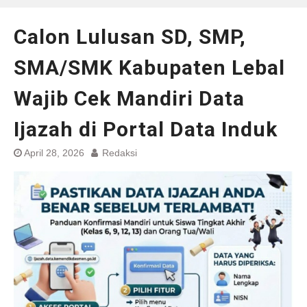
Calon Lulusan SD, SMP,
SMA/SMK Kabupaten Lebal
Wajib Cek Mandiri Data
Ijazah di Portal Data Induk
April 28, 2026
Redaksi