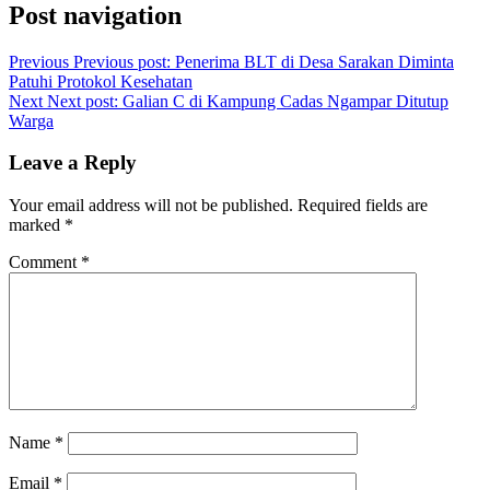
Post navigation
Previous
Previous post:
Penerima BLT di Desa Sarakan Diminta
Patuhi Protokol Kesehatan
Next
Next post:
Galian C di Kampung Cadas Ngampar Ditutup
Warga
Leave a Reply
Your email address will not be published.
Required fields are
marked
*
Comment
*
Name
*
Email
*