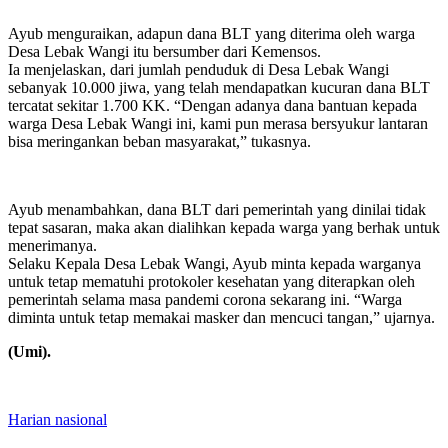
Ayub menguraikan, adapun dana BLT yang diterima oleh warga
Desa Lebak Wangi itu bersumber dari Kemensos.
Ia menjelaskan, dari jumlah penduduk di Desa Lebak Wangi
sebanyak 10.000 jiwa, yang telah mendapatkan kucuran dana BLT
tercatat sekitar 1.700 KK. “Dengan adanya dana bantuan kepada
warga Desa Lebak Wangi ini, kami pun merasa bersyukur lantaran
bisa meringankan beban masyarakat,” tukasnya.
Ayub menambahkan, dana BLT dari pemerintah yang dinilai tidak
tepat sasaran, maka akan dialihkan kepada warga yang berhak untuk
menerimanya.
Selaku Kepala Desa Lebak Wangi, Ayub minta kepada warganya
untuk tetap mematuhi protokoler kesehatan yang diterapkan oleh
pemerintah selama masa pandemi corona sekarang ini. “Warga
diminta untuk tetap memakai masker dan mencuci tangan,” ujarnya.
(Umi).
Harian nasional