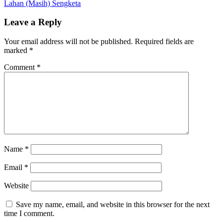
Lahan (Masih) Sengketa
Leave a Reply
Your email address will not be published.
Required fields are
marked
*
Comment
*
Name
*
Email
*
Website
Save my name, email, and website in this browser for the next
time I comment.