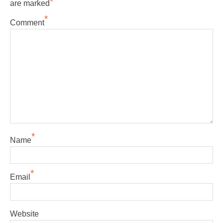
*
are marked
*
Comment
*
Name
*
Email
Website