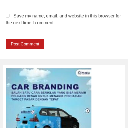
Save my name, email, and website in this browser for
the next time I comment.