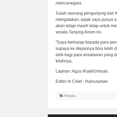
mancanegara.
Salah seorang pengunjung dari
mengatakan, sejak saya punya s
akan tetapi masih tetap untuk me
wisata Tanjung Anom ini.
“Saya berharap kepada para pen
supaya ke depannya bisa lebih 
tarik bagi para wisatawan yang d
kilahnya.
Lapiran :Agus Riadi/Umiyati.
Editor In Chief : Hairuzaman
Wisata