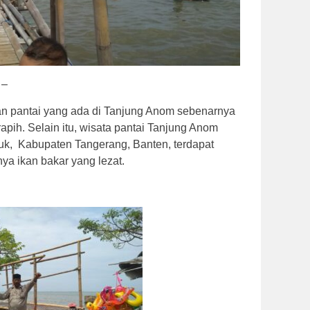
–
 pantai yang ada di Tanjung Anom sebenarnya
apih. Selain itu, wisata pantai Tanjung Anom
uk, Kabupaten Tangerang, Banten, terdapat
nya ikan bakar yang lezat.