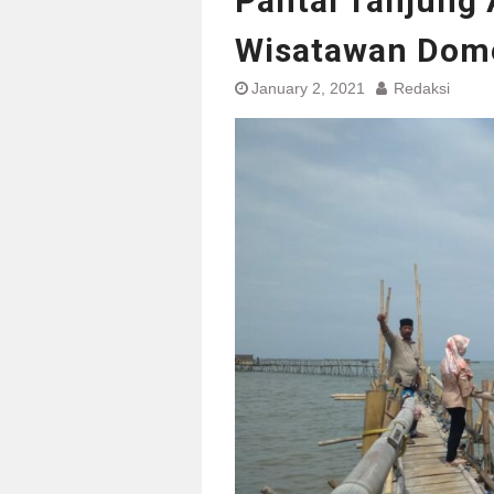
Pantai Tanjung
Wisatawan Dom
January 2, 2021
Redaksi