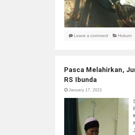
Leave a comment
Hukum
Pasca Melahirkan, Ju
RS Ibunda
January 17, 2021