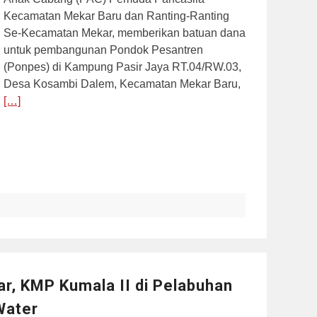
Kecamatan Mekar Baru dan Ranting-Ranting
Se-Kecamatan Mekar, memberikan batuan dana
untuk pembangunan Pondok Pesantren
(Ponpes) di Kampung Pasir Jaya RT.04/RW.03,
Desa Kosambi Dalem, Kecamatan Mekar Baru,
[…]
, KMP Kumala II di Pelabuhan
Water