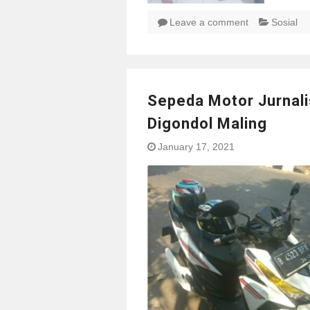
Leave a comment
Sosial
Sepeda Motor Jurnal
Digondol Maling
January 17, 2021