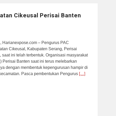
tan Cikeusal Perisai Banten
, Harianexpose.com – Pengurus PAC
tan Cikeusal, Kabupaten Serang, Perisai
 saat ini telah terbentuk. Organisasi masyarakat
 Perisai Banten saat ini terus melebarkan
ya dengan membentuk kepengurusan hampir di
 kecamatan. Pasca pembentukan Pengurus
[…]