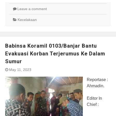
Leave a comment
Kecelakaan
Babinsa Koramil 0103/Banjar Bantu
Evakuasi Korban Terjerumus Ke Dalam
Sumur
May 11, 2023
Reportase :
Ahmadin.
Editor In
Chief :