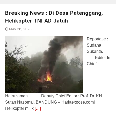
Breaking News : Di Desa Patenggang,
Helikopter TNI AD Jatuh
May 28, 2023
Reportase :
Sudana
Sukanta.
Editor In
Chief :
Hairuzaman. Deputy Chief Editor : Prof. Dr. KH.
Sutan Nasomal. BANDUNG – Hariaexpose.com|
Helikopter milik
[…]