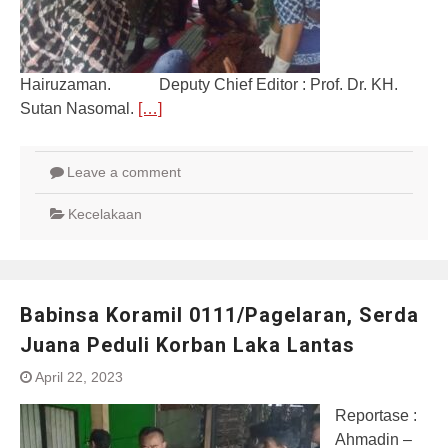
Hairuzaman. Deputy Chief Editor : Prof. Dr. KH.
Sutan Nasomal.
[…]
Leave a comment
Kecelakaan
Babinsa Koramil 0111/Pagelaran, Serda
Juana Peduli Korban Laka Lantas
April 22, 2023
Reportase :
Ahmadin –