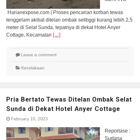
Harianexpose.com | Proses pencarian korban tewas
tenggelam akibat ditelan ombak setibggi kurang lebih 2,5
meter di Selat Sunda, tepatnya di dekat Hotel Anyer
Cottage, Kecamatan
[…]
Leave a comment
Kecelakaan
Pria Bertato Tewas Ditelan Ombak Selat
Sunda di Dekat Hotel Anyer Cottage
February 15, 2023
Reportase :
Sudana