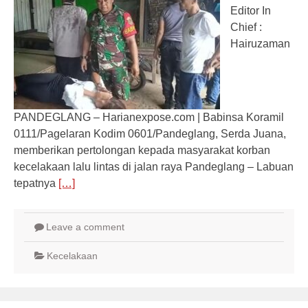
Editor In
Chief :
Hairuzaman
PANDEGLANG – Harianexpose.com | Babinsa Koramil
0111/Pagelaran Kodim 0601/Pandeglang, Serda Juana,
memberikan pertolongan kepada masyarakat korban
kecelakaan lalu lintas di jalan raya Pandeglang – Labuan
tepatnya
[…]
Leave a comment
Kecelakaan