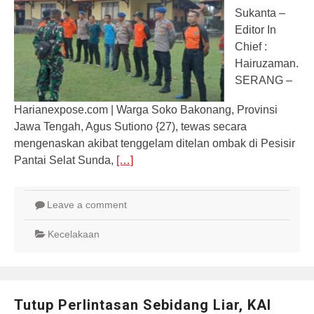
Sukanta –
Editor In
Chief :
Hairuzaman.
SERANG –
Harianexpose.com | Warga Soko Bakonang, Provinsi
Jawa Tengah, Agus Sutiono {27), tewas secara
mengenaskan akibat tenggelam ditelan ombak di Pesisir
Pantai Selat Sunda,
[…]
Leave a comment
Kecelakaan
Tutup Perlintasan Sebidang Liar, KAI