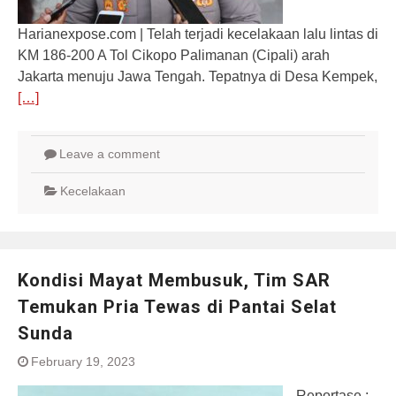
Harianexpose.com | Telah terjadi kecelakaan lalu lintas di
KM 186-200 A Tol Cikopo Palimanan (Cipali) arah
Jakarta menuju Jawa Tengah. Tepatnya di Desa Kempek,
[…]
Leave a comment
Kecelakaan
Kondisi Mayat Membusuk, Tim SAR
Temukan Pria Tewas di Pantai Selat
Sunda
February 19, 2023
Reportase :