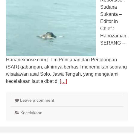
Sudana
Sukanta –
Editor In
Chief :
Hairuzaman.
SERANG –
Harianexpose.com | Tim Pencarian dan Pertolongan
(SAR) gabungan, akhirnya berhasil menemukan seorang
wisatawan asal Solo, Jawa Tengah, yang mengalami
kecelakaan laut akibat di
[…]
Leave a comment
Kecelakaan