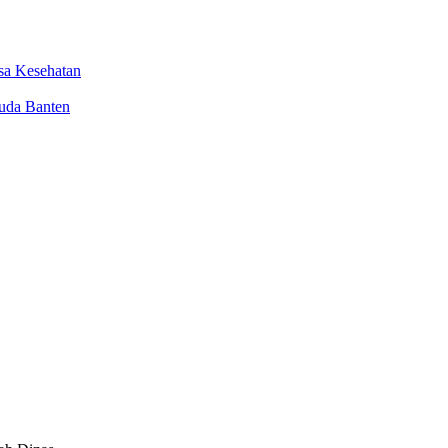
sa Kesehatan
uda Banten