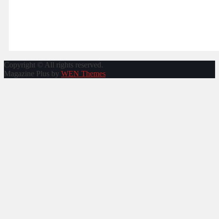
Copyright © All rights reserved.
Magazine Plus by
WEN Themes