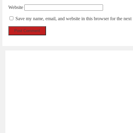
Website
Save my name, email, and website in this browser for the next