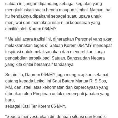
satuan ini jangan dipandang sebagai kegiatan yang
mengkultuskan suatu benda maupun simbol. Namun, hal
itu hendaknya dipahami sebagai suatu upaya untuk
menjiwai dan memaknai nilai-nilai kebesaran yang
dimiliki oleh Korem 064/MY.
“ Melalui acara tradisi ini, diharapkan Personel yang akan
melaksanakan tugas di Satuan Korem 064/MY mendapat
inspirasi untuk melaksanakan dan menorehkan karya
pengabdian terbaik bagi Satuan, Bangsa dan Negara
yang kita cintai bersama,“ tandasnya
Selain itu, Danrem 064/MY juga mengucapkan selamat
datang kepada Letkol Inf Saut Batara Martua R, S.Sos,
MM, dan isteri, atas kehormatan dan kepercayaan yang
diberikan oleh Pimpinan untuk menempati jabatan yang
baru,
sebagai Kasi Ter Korem 064/MY.
“Segera menyesuaikan diri dengan situasi dan kondisi