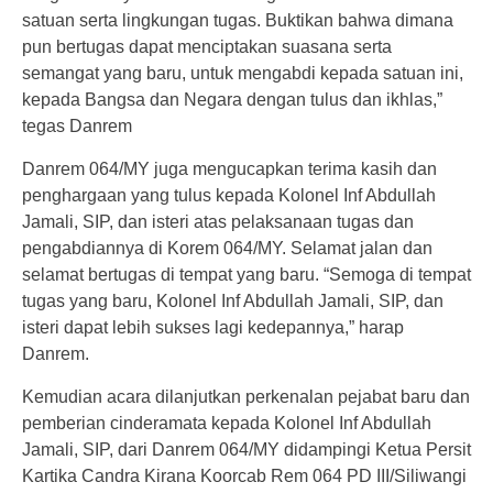
satuan serta lingkungan tugas. Buktikan bahwa dimana
pun bertugas dapat menciptakan suasana serta
semangat yang baru, untuk mengabdi kepada satuan ini,
kepada Bangsa dan Negara dengan tulus dan ikhlas,”
tegas Danrem
Danrem 064/MY juga mengucapkan terima kasih dan
penghargaan yang tulus kepada Kolonel Inf Abdullah
Jamali, SIP, dan isteri atas pelaksanaan tugas dan
pengabdiannya di Korem 064/MY. Selamat jalan dan
selamat bertugas di tempat yang baru. “Semoga di tempat
tugas yang baru, Kolonel Inf Abdullah Jamali, SIP, dan
isteri dapat lebih sukses lagi kedepannya,” harap
Danrem.
Kemudian acara dilanjutkan perkenalan pejabat baru dan
pemberian cinderamata kepada Kolonel Inf Abdullah
Jamali, SIP, dari Danrem 064/MY didampingi Ketua Persit
Kartika Candra Kirana Koorcab Rem 064 PD III/Siliwangi