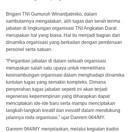
Brigjen TNI Gumuruh Winardjatmiko, dalam
sambutannya mengatakan, alih tugas dan serah terima
jabatan di lingkungan organisasi TNI Angkatan Darat
merupakan hal yang biasa. Hal itu menjadi bagian dari
dinamika organisasi yang berkaitan dengan pembinaan
personel serta satuan.
“Pergantian jabatan di dalam sebuah organisasi
merupakan salah satu upaya untuk memelihara
kesinambungan organisasi dalam menghadapi dinamika
tuntutan tugas yang semakin kompleks. Dimana
penyerahan tugas jabatan seperti ini akan terjadi
regenerasi kepemimpinan yang diharapkan dapat
menciptakan ide-ide baru serta mampu menciptakan
langkah-langkah kreatif dan inovatif dalam mendukung
jalannya roda organisasi.” ujar Danrem 064/MY.
Danrem 064/MY menjelaskan, melalui kegiatan tradisi