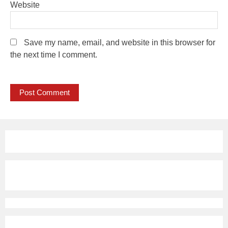
Website
Save my name, email, and website in this browser for
the next time I comment.