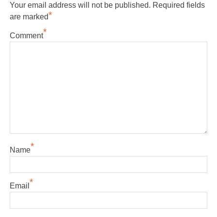
Your email address will not be published.
Required fields
*
are marked
*
Comment
*
Name
*
Email