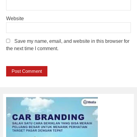
Website
Save my name, email, and website in this browser for
the next time I comment.