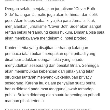
Dengan selalu menjalankan jurnalisme “Cover Both
Side” kalangan Jurnalis juga akan terhindar dari delik
pers. Akan tetapi, sebaliknya jika para Jurnalis tidak
menjalankan jurnalisme “Cover Both Side” akan sangat
rentan sekali tersandung kasus hukum. Dimana bisa saja
akan membawanya mendekam di hotel prodeo.
Konten berita yang disajikan terhadap kalangan
pembaca ialah bukan merupakan opini pribadi yang
dicampur-adukkan dengan fakta yang terjadi,
menyudutkan seseorang dan bersifat fitnah. Sehingga
akan menimbulkan kebencian dari pihak yang telah
dirugikan lantaran menyangkut kehidupan privacy
seseorang. Karena itu, dalam penyajian suatu berita
harus didasari pada rasa tanggung jawab terhadap
publik. Bukan didorong oleh suatu kepentingan pribadi
maupun pihak tertentu.