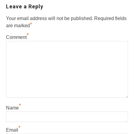
Leave a Reply
Your email address will not be published.
Required fields
*
are marked
*
Comment
*
Name
*
Email