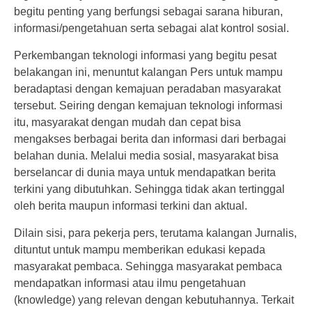
begitu penting yang berfungsi sebagai sarana hiburan,
informasi/pengetahuan serta sebagai alat kontrol sosial.
Perkembangan teknologi informasi yang begitu pesat
belakangan ini, menuntut kalangan Pers untuk mampu
beradaptasi dengan kemajuan peradaban masyarakat
tersebut. Seiring dengan kemajuan teknologi informasi
itu, masyarakat dengan mudah dan cepat bisa
mengakses berbagai berita dan informasi dari berbagai
belahan dunia. Melalui media sosial, masyarakat bisa
berselancar di dunia maya untuk mendapatkan berita
terkini yang dibutuhkan. Sehingga tidak akan tertinggal
oleh berita maupun informasi terkini dan aktual.
Dilain sisi, para pekerja pers, terutama kalangan Jurnalis,
dituntut untuk mampu memberikan edukasi kepada
masyarakat pembaca. Sehingga masyarakat pembaca
mendapatkan informasi atau ilmu pengetahuan
(knowledge) yang relevan dengan kebutuhannya. Terkait