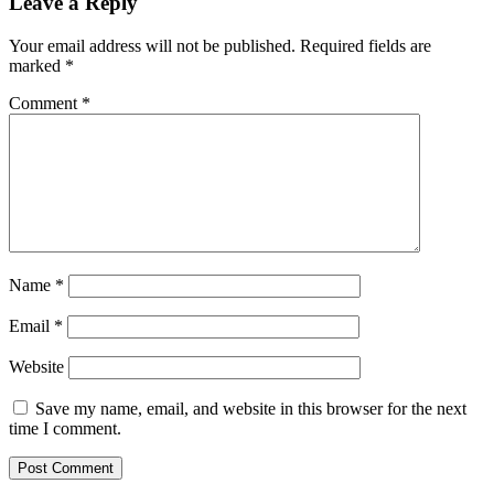
Leave a Reply
Your email address will not be published.
Required fields are
marked
*
Comment
*
Name
*
Email
*
Website
Save my name, email, and website in this browser for the next
time I comment.