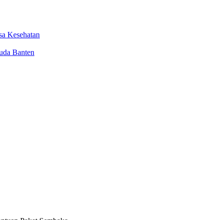
sa Kesehatan
uda Banten