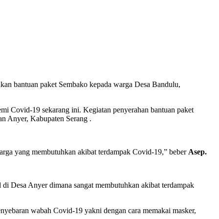
kan bantuan paket Sembako kepada warga Desa Bandulu,
mi Covid-19 sekarang ini. Kegiatan penyerahan bantuan paket
an Anyer, Kabupaten Serang .
warga yang membutuhkan akibat terdampak Covid-19,” beber
Asep.
gal di Desa Anyer dimana sangat membutuhkan akibat terdampak
nyebaran wabah Covid-19 yakni dengan cara memakai masker,