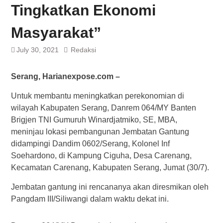
Tingkatkan Ekonomi
Masyarakat”
July 30, 2021
Redaksi
Serang, Harianexpose.com –
Untuk membantu meningkatkan perekonomian di
wilayah Kabupaten Serang, Danrem 064/MY Banten
Brigjen TNI Gumuruh Winardjatmiko, SE, MBA,
meninjau lokasi pembangunan Jembatan Gantung
didampingi Dandim 0602/Serang, Kolonel Inf
Soehardono, di Kampung Ciguha, Desa Carenang,
Kecamatan Carenang, Kabupaten Serang, Jumat (30/7).
Jembatan gantung ini rencananya akan diresmikan oleh
Pangdam III/Siliwangi dalam waktu dekat ini.