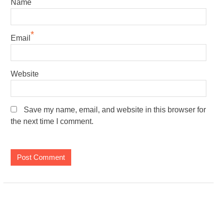
Name
*
Email
Website
Save my name, email, and website in this browser for
the next time I comment.