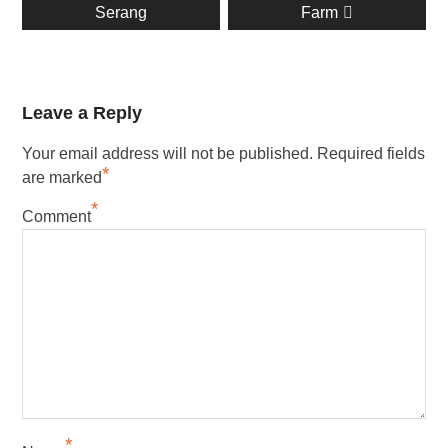
Serang
Farm
Leave a Reply
Your email address will not be published.
Required fields
*
are marked
*
Comment
*