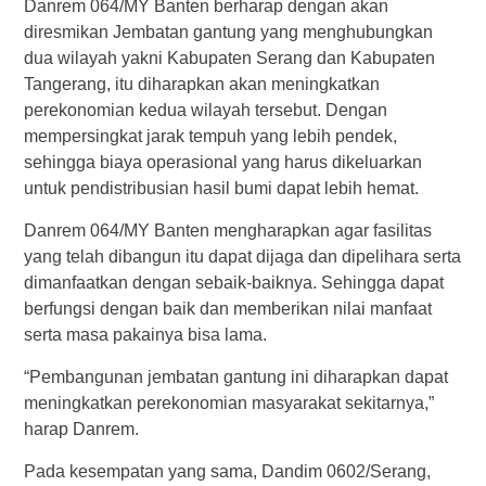
Danrem 064/MY Banten berharap dengan akan
diresmikan Jembatan gantung yang menghubungkan
dua wilayah yakni Kabupaten Serang dan Kabupaten
Tangerang, itu diharapkan akan meningkatkan
perekonomian kedua wilayah tersebut. Dengan
mempersingkat jarak tempuh yang lebih pendek,
sehingga biaya operasional yang harus dikeluarkan
untuk pendistribusian hasil bumi dapat lebih hemat.
Danrem 064/MY Banten mengharapkan agar fasilitas
yang telah dibangun itu dapat dijaga dan dipelihara serta
dimanfaatkan dengan sebaik-baiknya. Sehingga dapat
berfungsi dengan baik dan memberikan nilai manfaat
serta masa pakainya bisa lama.
“Pembangunan jembatan gantung ini diharapkan dapat
meningkatkan perekonomian masyarakat sekitarnya,”
harap Danrem.
Pada kesempatan yang sama, Dandim 0602/Serang,