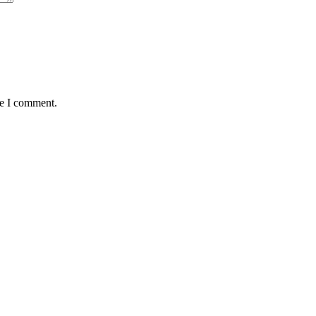
me I comment.