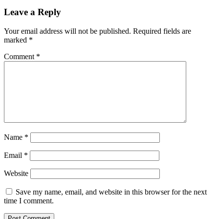
Leave a Reply
Your email address will not be published.
Required fields are
marked
*
Comment
*
Name
*
Email
*
Website
Save my name, email, and website in this browser for the next
time I comment.