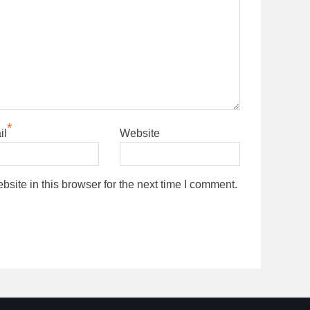
*
il
Website
ite in this browser for the next time I comment.