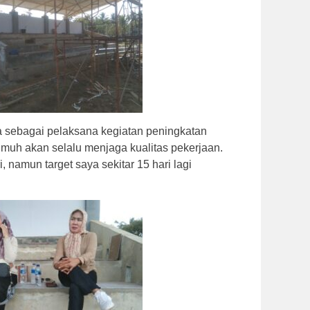
 sebagai pelaksana kegiatan peningkatan
muh akan selalu menjaga kualitas pekerjaan.
namun target saya sekitar 15 hari lagi