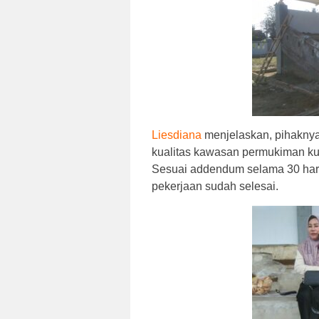
Liesdiana
menjelaskan, pihaknya
kualitas kawasan permukiman ku
Sesuai addendum selama 30 hari, 
pekerjaan sudah selesai.