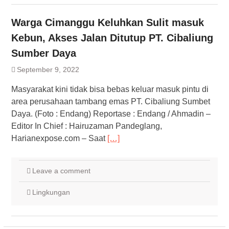
Warga Cimanggu Keluhkan Sulit masuk
Kebun, Akses Jalan Ditutup PT. Cibaliung
Sumber Daya
September 9, 2022
Masyarakat kini tidak bisa bebas keluar masuk pintu di
area perusahaan tambang emas PT. Cibaliung Sumbet
Daya. (Foto : Endang) Reportase : Endang / Ahmadin –
Editor In Chief : Hairuzaman Pandeglang,
Harianexpose.com – Saat
[…]
Leave a comment
Lingkungan