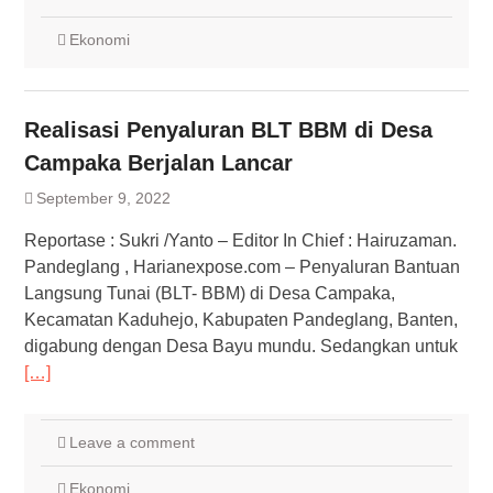
Ekonomi
Realisasi Penyaluran BLT BBM di Desa
Campaka Berjalan Lancar
September 9, 2022
Reportase : Sukri /Yanto – Editor In Chief : Hairuzaman.
Pandeglang , Harianexpose.com – Penyaluran Bantuan
Langsung Tunai (BLT- BBM) di Desa Campaka,
Kecamatan Kaduhejo, Kabupaten Pandeglang, Banten,
digabung dengan Desa Bayu mundu. Sedangkan untuk
[…]
Leave a comment
Ekonomi