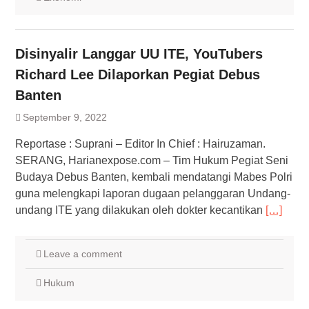
Disinyalir Langgar UU ITE, YouTubers
Richard Lee Dilaporkan Pegiat Debus
Banten
September 9, 2022
Reportase : Suprani – Editor In Chief : Hairuzaman.
SERANG, Harianexpose.com – Tim Hukum Pegiat Seni
Budaya Debus Banten, kembali mendatangi Mabes Polri
guna melengkapi laporan dugaan pelanggaran Undang-
undang ITE yang dilakukan oleh dokter kecantikan
[…]
Leave a comment
Hukum