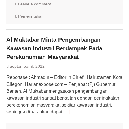
Leave a comment
Pemerintahan
Al Muktabar Minta Pengembangan
Kawasan Industri Berdampak Pada
Perekonomian Masyarakat
September 9, 2022
Reportase : Ahmadin – Editor In Chief : Hairuzaman Kota
Cilegon, Harianexpose.com – Penjabat (Pj) Gubernur
Banten, Al Muktabar mengatakan pengembangan
kawasan industri sangat berkaitan dengan peningkatan
perekonomian masyarakat sekitar kawasan industri,
sehingga diharapkan dapat
[…]