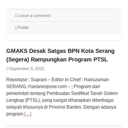
Leave a comment
Politik
GMAKS Desak Satgas BPN Kota Serang
(Segera) Rampungkan Program PTSL
September 9, 2022
Reportase : Suprani – Editor In Chief : Hairuzaman
SERANG, Harianexpose.com – ; Program dari
pemerintah tentang Pembuatan Sertifikat Tanah Sistem
Lengkap (PTSL), yang sangat diharapkan diberbagai
wilayah khusunya di Provinsi Banten. Dengan adanya
program
[…]