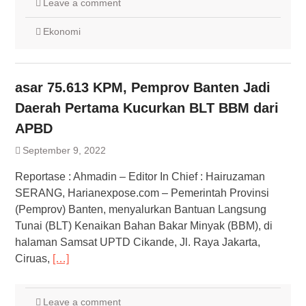
Leave a comment
Ekonomi
asar 75.613 KPM, Pemprov Banten Jadi
Daerah Pertama Kucurkan BLT BBM dari
APBD
September 9, 2022
Reportase : Ahmadin – Editor In Chief : Hairuzaman
SERANG, Harianexpose.com – Pemerintah Provinsi
(Pemprov) Banten, menyalurkan Bantuan Langsung
Tunai (BLT) Kenaikan Bahan Bakar Minyak (BBM), di
halaman Samsat UPTD Cikande, Jl. Raya Jakarta,
Ciruas,
[…]
Leave a comment