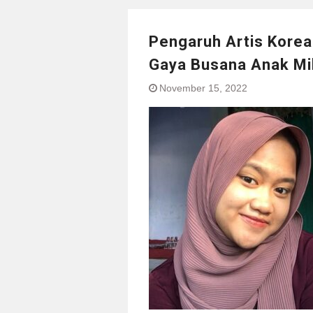
Pengaruh Artis Kore
Gaya Busana Anak Mil
November 15, 2022