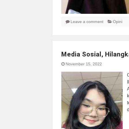
Leave a comment
Opini
Media Sosial, Hilang
November 15, 2022
I