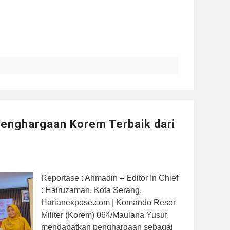
enghargaan Korem Terbaik dari
Reportase : Ahmadin – Editor In Chief
: Hairuzaman. Kota Serang,
Harianexpose.com | Komando Resor
Militer (Korem) 064/Maulana Yusuf,
mendapatkan penghargaan sebagai