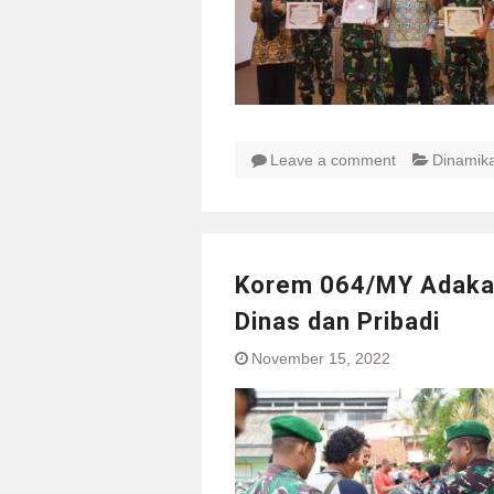
Leave a comment
Dinamik
Korem 064/MY Adaka
Dinas dan Pribadi
November 15, 2022