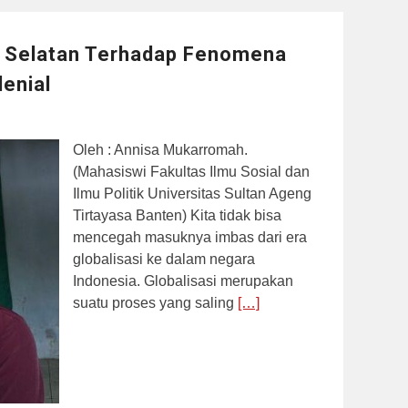
a Selatan Terhadap Fenomena
enial
Oleh : Annisa Mukarromah.
(Mahasiswi Fakultas Ilmu Sosial dan
Ilmu Politik Universitas Sultan Ageng
Tirtayasa Banten) Kita tidak bisa
mencegah masuknya imbas dari era
globalisasi ke dalam negara
Indonesia. Globalisasi merupakan
suatu proses yang saling
[…]