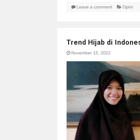
Leave a comment
Opini
Trend Hijab di Indones
November 15, 2022