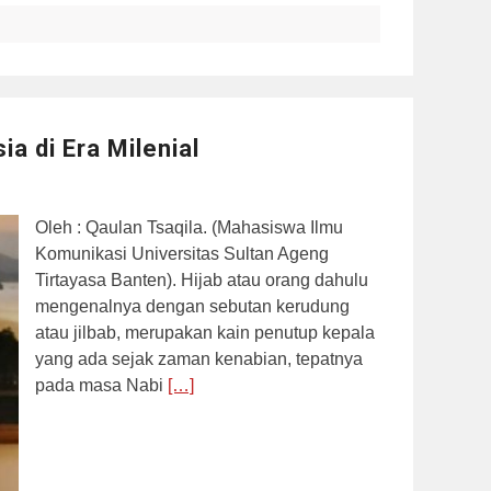
ia di Era Milenial
Oleh : Qaulan Tsaqila. (Mahasiswa Ilmu
Komunikasi Universitas Sultan Ageng
Tirtayasa Banten). Hijab atau orang dahulu
mengenalnya dengan sebutan kerudung
atau jilbab, merupakan kain penutup kepala
yang ada sejak zaman kenabian, tepatnya
pada masa Nabi
[…]