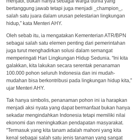
menjadi, bukan hanya sebagai warga dunia yang
bertanggung jawab tetapi juga menjadi _champion_,
salah satu juara dalam urusan pelestarian lingkungan
hidup,” kata Menteri AHY.
Oleh sebab itu, ia mengatakan Kementerian ATR/BPN
sebagai salah satu elemen penting dari pemerintahan
juga turut menghadirkan solusi dalam semangat
memperingati Hari Lingkungan Hidup Sedunia. “Ini kita
galakkan, kita lakukan secara serentak penanaman
100.000 pohon seluruh Indonesia dan ini mudah-
mudahan bisa berkontribusi pada lingkungan hidup kita,”
ujar Menteri AHY.
Tak hanya simbolis, penanaman pohon ini ia harapkan
menjadi aksi nyata yang dapat bermanfaat bukan hanya
sekadar mengindahkan Indonesia tetapi memiliki nilai
ekonomi dan meningkatkan pendapatan masyarakat.
“Termasuk yang kita tanam adalah mahoni yang kita
kenal sebagai salah satu jenis tanaman yang sangat