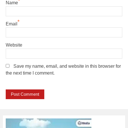
*
Name
*
Email
Website
Save my name, email, and website in this browser for
the next time I comment.