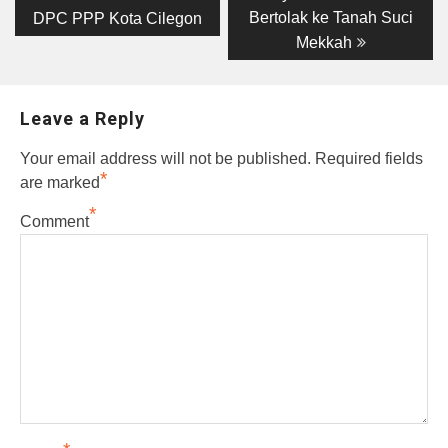
Bertolak ke Tanah Suci
DPC PPP Kota Cilegon
Mekkah
Leave a Reply
Your email address will not be published.
Required fields
*
are marked
*
Comment