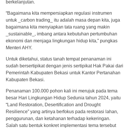
berkelanjutan.
“Bagaimana kita mempersiapkan regulasi instrumen
untuk _carbon trading_ itu adalah masa depan kita, juga
bagaimana kita menyiapkan tata ruang yang makin
_sustainable_, imbang antara kebutuhan pertumbuhan
ekonomi dan menjaga lingkungan hidup kita,” pungkas
Menteri AHY.
Untuk diketahui, status tanah tempat penanaman ini
sudah bersertipikat dengan jenis sertipikat Hak Pakai dari
Pemerintah Kabupaten Bekasi untuk Kantor Pertanahan
Kabupaten Bekasi.
Penanaman 100.000 pohon kali ini merujuk pada tema
besar Hari Lingkungan Hidup Sedunia tahun 2024, yaitu
“Land Restoration, Desertification and Drought
Resilience” yang artinya berfokus pada restorasi lahan,
penggurunan, dan ketahanan terhadap kekeringan.
Salah satu bentuk konkret implementasi tema tersebut