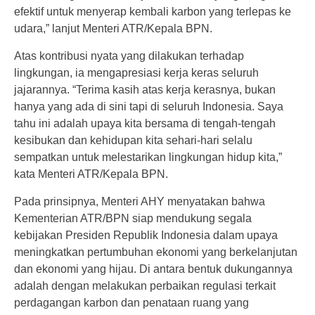
efektif untuk menyerap kembali karbon yang terlepas ke
udara,” lanjut Menteri ATR/Kepala BPN.
Atas kontribusi nyata yang dilakukan terhadap
lingkungan, ia mengapresiasi kerja keras seluruh
jajarannya. “Terima kasih atas kerja kerasnya, bukan
hanya yang ada di sini tapi di seluruh Indonesia. Saya
tahu ini adalah upaya kita bersama di tengah-tengah
kesibukan dan kehidupan kita sehari-hari selalu
sempatkan untuk melestarikan lingkungan hidup kita,”
kata Menteri ATR/Kepala BPN.
Pada prinsipnya, Menteri AHY menyatakan bahwa
Kementerian ATR/BPN siap mendukung segala
kebijakan Presiden Republik Indonesia dalam upaya
meningkatkan pertumbuhan ekonomi yang berkelanjutan
dan ekonomi yang hijau. Di antara bentuk dukungannya
adalah dengan melakukan perbaikan regulasi terkait
perdagangan karbon dan penataan ruang yang