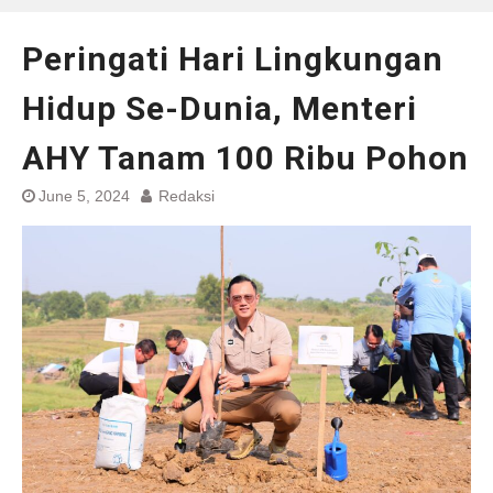
Peringati Hari Lingkungan
Hidup Se-Dunia, Menteri
AHY Tanam 100 Ribu Pohon
June 5, 2024
Redaksi