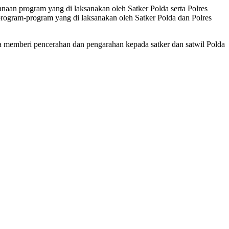
naan program yang di laksanakan oleh Satker Polda serta Polres
 program-program yang di laksanakan oleh Satker Polda dan Polres
a memberi pencerahan dan pengarahan kepada satker dan satwil Polda