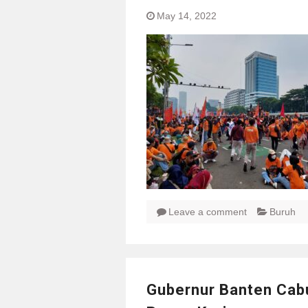
May 14, 2022
Leave a comment
Buruh
Gubernur Banten Cab