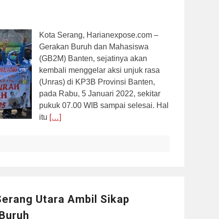
Kota Serang, Harianexpose.com –
Gerakan Buruh dan Mahasiswa
(GB2M) Banten, sejatinya akan
kembali menggelar aksi unjuk rasa
(Unras) di KP3B Provinsi Banten,
pada Rabu, 5 Januari 2022, sekitar
pukuk 07.00 WIB sampai selesai. Hal
itu
[…]
erang Utara Ambil Sikap
 Buruh