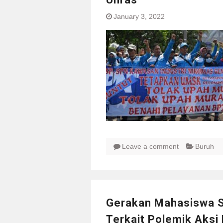
January 3, 2022
Leave a comment
Buruh
Gerakan Mahasiswa S
Terkait Polemik Aksi