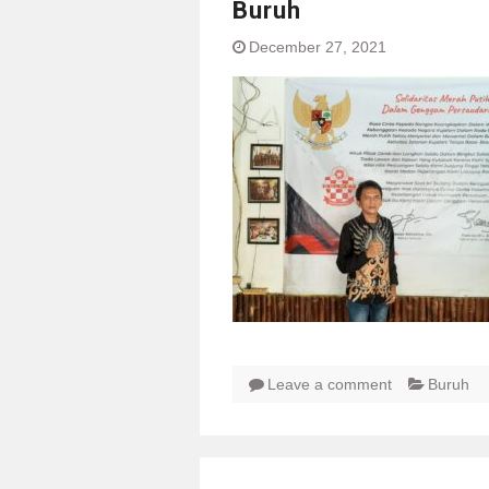
Buruh
December 27, 2021
Leave a comment
Buruh