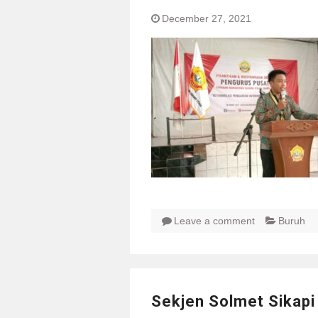
December 27, 2021
Leave a comment
Buruh
Sekjen Solmet Sikapi