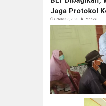
BLT Dibagikan, 
Jaga Protokol 
October 7, 2020
Redaksi