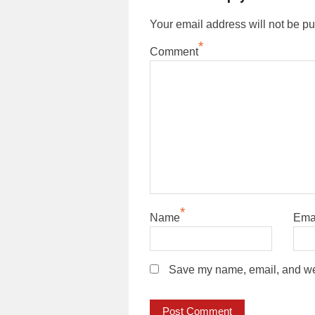
Your email address will not be pu
*
Comment
*
Name
Ema
Save my name, email, and webs