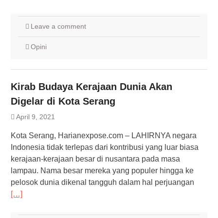
Leave a comment
Opini
Kirab Budaya Kerajaan Dunia Akan
Digelar di Kota Serang
April 9, 2021
Kota Serang, Harianexpose.com – LAHIRNYA negara
Indonesia tidak terlepas dari kontribusi yang luar biasa
kerajaan-kerajaan besar di nusantara pada masa
lampau. Nama besar mereka yang populer hingga ke
pelosok dunia dikenal tangguh dalam hal perjuangan
[…]