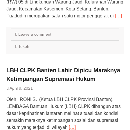
(RW) 05 di Lingkungan Warung Jaud, Kelurahan Warung
Jaud, Kecamatan Kasemen, Kota Setang, Banten.
Fuadudin merupakan salah satu motor penggerak di
[…]
Leave a comment
Tokoh
LBH CLPK Banten Lahir Dipicu Maraknya
Ketimpangan Supremasi Hukum
April 9, 2021
Oleh : RONI S. (Ketua LBH CLPK Provinsi Banten).
LEMBAGA Bantuan Hukum (LBH) CLPK dibangun atas
dasar keprihatinan lantaran melihat situasi dan kondisi
semakin maraknya ketimpangan sosial dan supremasi
hukum yang terjadi di wilayah
[…]