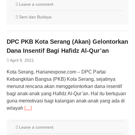
Leave a comment
Seni dan Budaya
DPC PKB Kota Serang (Akan) Gelontorkan
Dana Insentif Bagi Hafidz Al-Qur’an
April 9, 2021
Kota Serang, Harianexpose.com – DPC Partai
Kebangkitan Bangsa (PKB) Kota Serang, sejatinya
menurut rencana akan menggelontorkan dana insentif
bagi anak-anak yang Hafidz Al-Qur’an. Hal itu bertujuan
guna memotivasi bagi kalangan anak-anak yang ada di
wilayah
[…]
Leave a comment