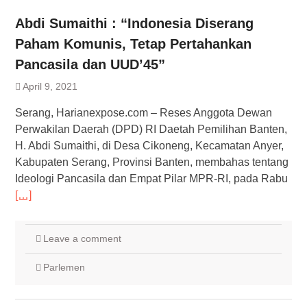
Abdi Sumaithi : “Indonesia Diserang
Paham Komunis, Tetap Pertahankan
Pancasila dan UUD’45”
April 9, 2021
Serang, Harianexpose.com – Reses Anggota Dewan
Perwakilan Daerah (DPD) RI Daetah Pemilihan Banten,
H. Abdi Sumaithi, di Desa Cikoneng, Kecamatan Anyer,
Kabupaten Serang, Provinsi Banten, membahas tentang
Ideologi Pancasila dan Empat Pilar MPR-RI, pada Rabu
[…]
Leave a comment
Parlemen