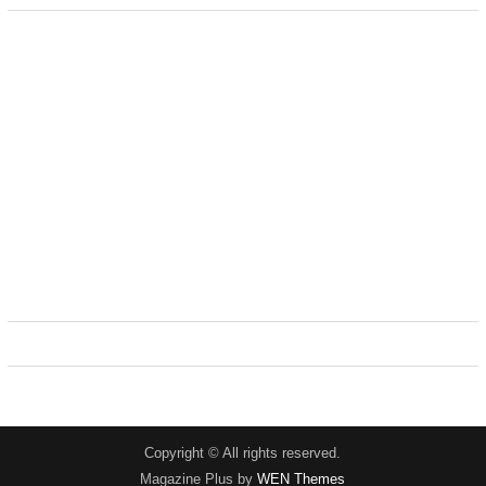
Copyright © All rights reserved.
Magazine Plus by
WEN Themes