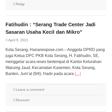
Religi
Fatihudin : “Serang Trade Center Jadi
Sasaran Usaha Kecil dan Mikro”
April 9, 2021
Kota Serang, Harianexpose.com – Anggota DPRD yang
juga Ketua DPC PKB Kota Serang, H. Fatihudin, SE,
menggelar acara reses bertempat di Kantor Kelurahan
Warumg Jaud, Kecamatan Kasemen, Kota Serang,
Banten, Jum’at (9/4). Hadir pada acara
[…]
Leave a comment
Ekonomi