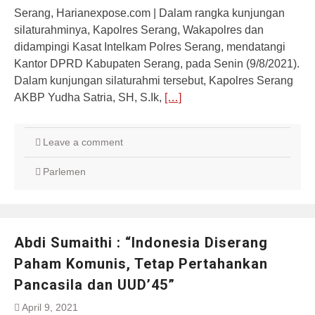
Serang, Harianexpose.com | Dalam rangka kunjungan
silaturahminya, Kapolres Serang, Wakapolres dan
didampingi Kasat Intelkam Polres Serang, mendatangi
Kantor DPRD Kabupaten Serang, pada Senin (9/8/2021).
Dalam kunjungan silaturahmi tersebut, Kapolres Serang
AKBP Yudha Satria, SH, S.Ik,
[…]
Leave a comment
Parlemen
Abdi Sumaithi : “Indonesia Diserang
Paham Komunis, Tetap Pertahankan
Pancasila dan UUD’45”
April 9, 2021