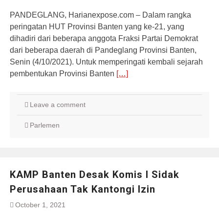
PANDEGLANG, Harianexpose.com – Dalam rangka
peringatan HUT Provinsi Banten yang ke-21, yang
dihadiri dari beberapa anggota Fraksi Partai Demokrat
dari beberapa daerah di Pandeglang Provinsi Banten,
Senin (4/10/2021). Untuk memperingati kembali sejarah
pembentukan Provinsi Banten
[…]
Leave a comment
Parlemen
KAMP Banten Desak Komis I Sidak
Perusahaan Tak Kantongi Izin
October 1, 2021