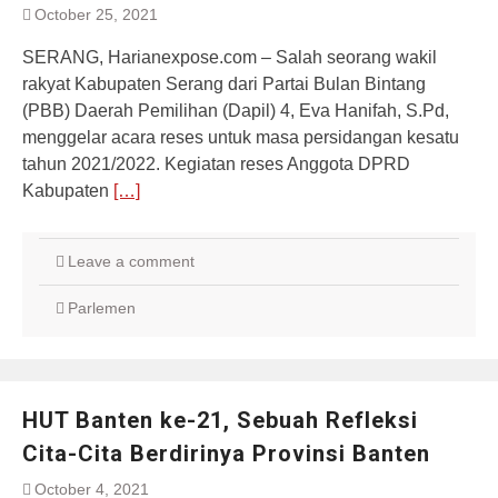
October 25, 2021
SERANG, Harianexpose.com – Salah seorang wakil
rakyat Kabupaten Serang dari Partai Bulan Bintang
(PBB) Daerah Pemilihan (Dapil) 4, Eva Hanifah, S.Pd,
menggelar acara reses untuk masa persidangan kesatu
tahun 2021/2022. Kegiatan reses Anggota DPRD
Kabupaten
[…]
Leave a comment
Parlemen
HUT Banten ke-21, Sebuah Refleksi
Cita-Cita Berdirinya Provinsi Banten
October 4, 2021