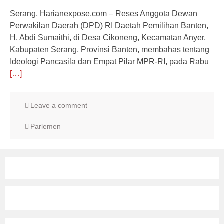
Serang, Harianexpose.com – Reses Anggota Dewan
Perwakilan Daerah (DPD) RI Daetah Pemilihan Banten,
H. Abdi Sumaithi, di Desa Cikoneng, Kecamatan Anyer,
Kabupaten Serang, Provinsi Banten, membahas tentang
Ideologi Pancasila dan Empat Pilar MPR-RI, pada Rabu
[…]
Leave a comment
Parlemen