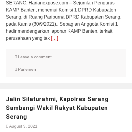
SERANG, Harianexpose.com – Sejumlah Pengurus
KAMP Banten, menemui Komisi 1 DPRD Kabupaten
Serang, di Ruang Paripurna DPRD Kabupaten Serang,
pada Kamis (30/9/2021).. Sebagian Anggota Komisi 1
hadir mendengarkan laporan KAMP Banten, terkait
perusahaan yang tak
[…]
Leave a comment
Parlemen
Jalin Silaturahmi, Kapolres Serang
Sambangi Wakil Rakyat Kabupaten
Serang
August 9, 2021