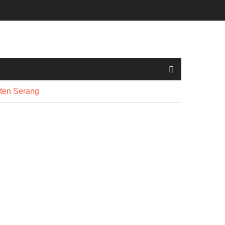
aten Serang