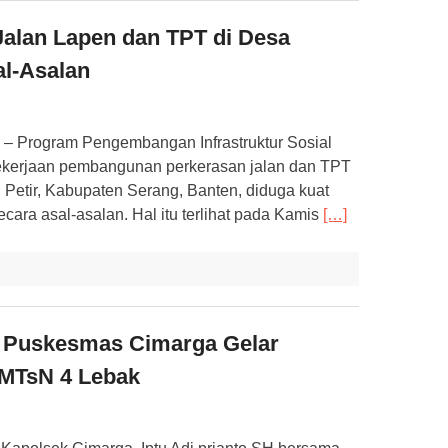
Jalan Lapen dan TPT di Desa
al-Asalan
 Program Pengembangan Infrastruktur Sosial
kerjaan pembangunan perkerasan jalan dan TPT
Petir, Kabupaten Serang, Banten, diduga kuat
cara asal-asalan. Hal itu terlihat pada Kamis
[…]
 Puskesmas Cimarga Gelar
 MTsN 4 Lebak