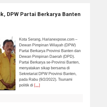
tik, DPW Partai Berkarya Banten
Kota Serang, Harianexpose.com –
Dewan Pimpinan Wilayah (DPW)
Partai Berkarya Provinsi Banten dan
Dewan Pimpinan Daerah (DPD).
Partai Berkarya se-Provinsi Banten,
menyatakan sikap bersama di
Sekretariat DPW Provinsi Banten,
pada Rabu (9/2/2022). Tsunami
politik di
[…]