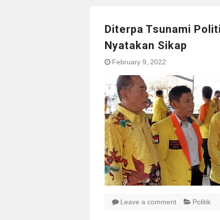
Diterpa Tsunami Poli
Nyatakan Sikap
February 9, 2022
Leave a comment
Politik