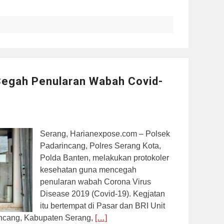
Cegah Penularan Wabah Covid-
Serang, Harianexpose.com – Polsek
Padarincang, Polres Serang Kota,
Polda Banten, melakukan protokoler
kesehatan guna mencegah
penularan wabah Corona Virus
Disease 2019 (Covid-19). Kegjatan
itu bertempat di Pasar dan BRI Unit
ncang, Kabupaten Serang,
[…]