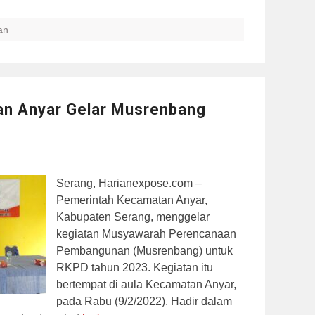
an
n Anyar Gelar Musrenbang
Serang, Harianexpose.com –
Pemerintah Kecamatan Anyar,
Kabupaten Serang, menggelar
kegiatan Musyawarah Perencanaan
Pembangunan (Musrenbang) untuk
RKPD tahun 2023. Kegiatan itu
bertempat di aula Kecamatan Anyar,
pada Rabu (9/2/2022). Hadir dalam