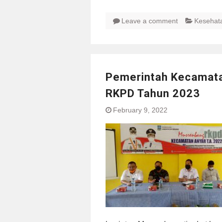
Leave a comment
Kesehat
Pemerintah Kecamata
RKPD Tahun 2023
February 9, 2022